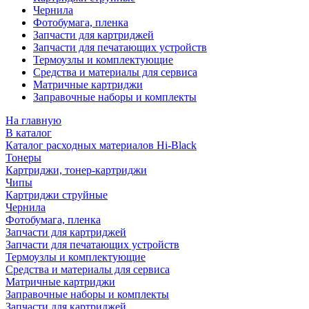
Чернила
Фотобумага, пленка
Запчасти для картриджей
Запчасти для печатающих устройств
Термоузлы и комплектующие
Средства и материалы для сервиса
Матричные картриджи
Заправочные наборы и комплекты
На главную
В каталог
Каталог расходных материалов Hi-Black
Тонеры
Картриджи, тонер-картриджи
Чипы
Картриджи струйные
Чернила
Фотобумага, пленка
Запчасти для картриджей
Запчасти для печатающих устройств
Термоузлы и комплектующие
Средства и материалы для сервиса
Матричные картриджи
Заправочные наборы и комплекты
Запчасти для картриджей