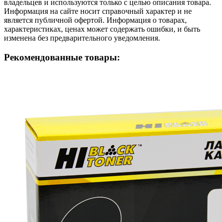
владельцев и используются только с целью описания товара.
Информация на сайте носит справочный характер и не
является публичной офертой. Информация о товарах,
характеристиках, ценах может содержать ошибки, и быть
изменена без предварительного уведомления.
Рекомендованные товары: