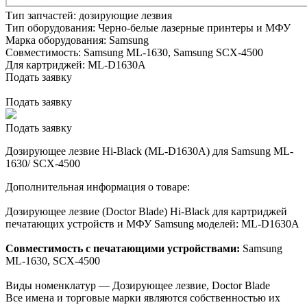
Тип запчастей:
дозирующие лезвия
Тип оборудования:
Черно-белые лазерные принтеры и МФУ
Марка оборудования:
Samsung
Совместимость:
Samsung ML-1630,
Samsung SCX-4500
Для картриджей:
ML-D1630A
Подать заявку
Подать заявку
Подать заявку
Дозирующее лезвие Hi-Black (ML-D1630A) для Samsung ML-
1630/ SCX-4500
Дополнительная информация о товаре:
Дозирующее лезвие (Doctor Blade) Hi-Black для картриджей
печатающих устройств и МФУ Samsung моделей: ML-D1630A
Совместимость с печатающими устройствами:
Samsung
ML-1630, SCX-4500
Виды номенклатур — Дозирующее лезвие, Doctor Blade
Все имена и торговые марки являются собственностью их