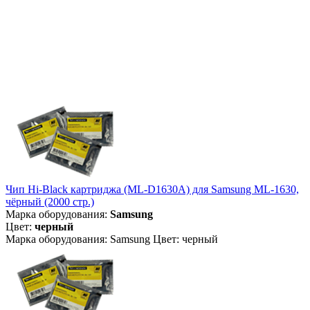
Чип Hi-Black картриджа (ML-D1630A) для Samsung ML-1630,
чёрный (2000 стр.)
Марка оборудования:
Samsung
Цвет:
черный
Марка оборудования: Samsung Цвет: черный