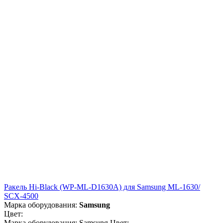
Ракель Hi-Black (WP-ML-D1630A) для Samsung ML-1630/
SCX-4500
Марка оборудования:
Samsung
Цвет:
Марка оборудования: Samsung Цвет: