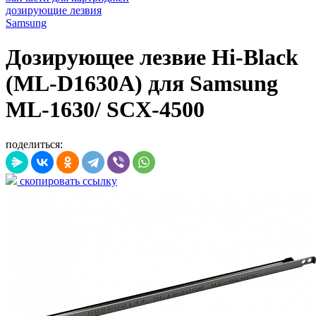
дозирующие лезвия
Samsung
Дозирующее лезвие Hi-Black
(ML-D1630A) для Samsung
ML-1630/ SCX-4500
поделиться:
скопировать ссылку