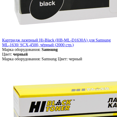
Картридж лазерный Hi-Black (HB-ML-D1630A) для Samsung
ML-1630/ SCX-4500, чёрный (2000 стр.)
Марка оборудования:
Samsung
Цвет:
черный
Марка оборудования: Samsung Цвет: черный