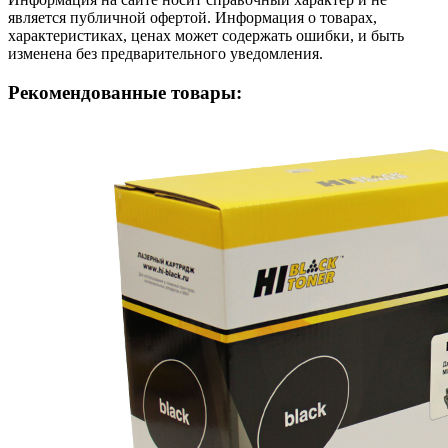
является публичной офертой. Информация о товарах,
характеристиках, ценах может содержать ошибки, и быть
изменена без предварительного уведомления.
Рекомендованные товары: