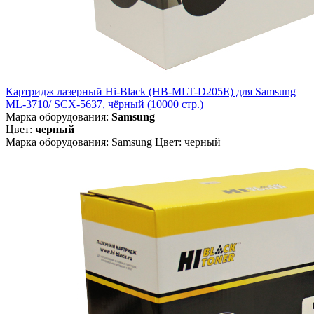
Картридж лазерный Hi-Black (HB-MLT-D205E) для Samsung
ML-3710/ SCX-5637, чёрный (10000 стр.)
Марка оборудования:
Samsung
Цвет:
черный
Марка оборудования: Samsung Цвет: черный