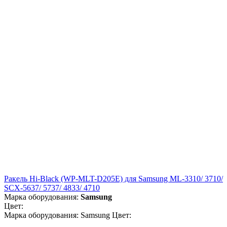
Ракель Hi-Black (WP-MLT-D205E) для Samsung ML-3310/ 3710/
SCX-5637/ 5737/ 4833/ 4710
Марка оборудования:
Samsung
Цвет:
Марка оборудования: Samsung Цвет: