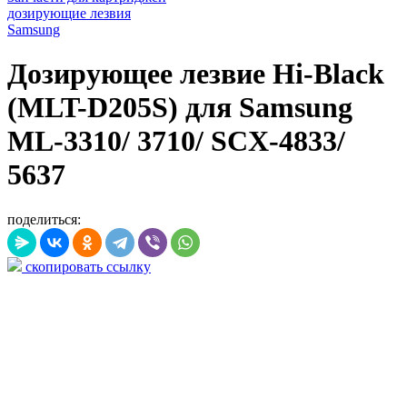
дозирующие лезвия
Samsung
Дозирующее лезвие Hi-Black
(MLT-D205S) для Samsung
ML-3310/ 3710/ SCX-4833/
5637
поделиться:
скопировать ссылку