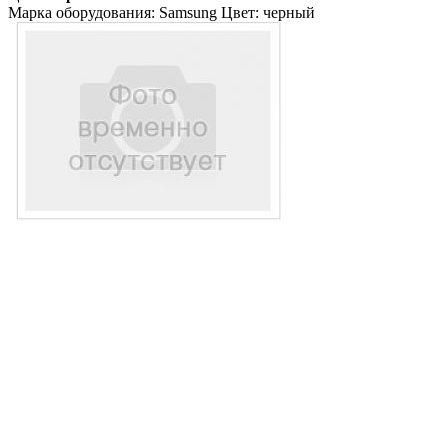
Марка оборудования: Samsung Цвет: черный