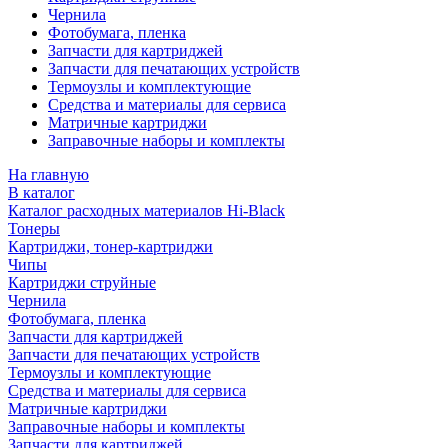
Чернила
Фотобумага, пленка
Запчасти для картриджей
Запчасти для печатающих устройств
Термоузлы и комплектующие
Средства и материалы для сервиса
Матричные картриджи
Заправочные наборы и комплекты
На главную
В каталог
Каталог расходных материалов Hi-Black
Тонеры
Картриджи, тонер-картриджи
Чипы
Картриджи струйные
Чернила
Фотобумага, пленка
Запчасти для картриджей
Запчасти для печатающих устройств
Термоузлы и комплектующие
Средства и материалы для сервиса
Матричные картриджи
Заправочные наборы и комплекты
Запчасти для картриджей