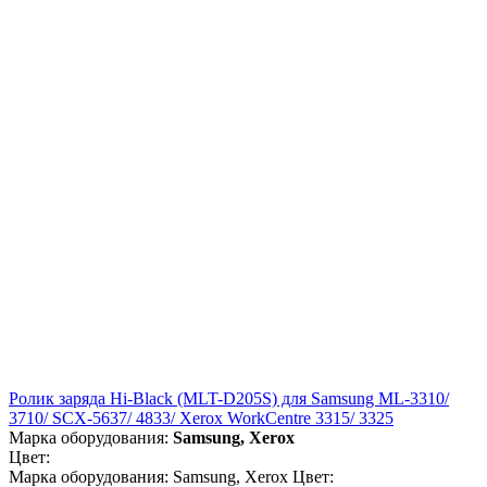
Ролик заряда Hi-Black (MLT-D205S) для Samsung ML-3310/
3710/ SCX-5637/ 4833/ Xerox WorkCentre 3315/ 3325
Марка оборудования:
Samsung, Xerox
Цвет:
Марка оборудования: Samsung, Xerox Цвет: