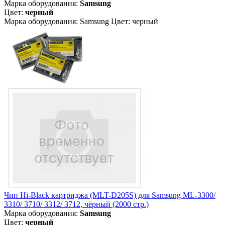
Марка оборудования:
Samsung
Цвет:
черный
Марка оборудования: Samsung Цвет: черный
Чип Hi-Black картриджа (MLT-D205S) для Samsung ML-3300/
3310/ 3710/ 3312/ 3712, чёрный (2000 стр.)
Марка оборудования:
Samsung
Цвет:
черный