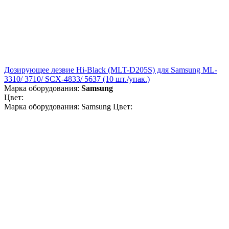
Дозирующее лезвие Hi-Black (MLT-D205S) для Samsung ML-
3310/ 3710/ SCX-4833/ 5637 (10 шт./упак.)
Марка оборудования:
Samsung
Цвет:
Марка оборудования: Samsung Цвет: