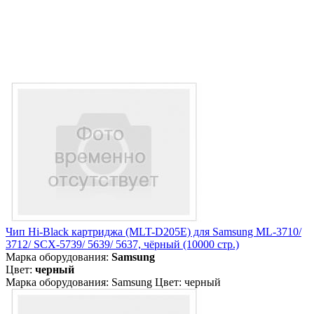
Чип Hi-Black картриджа (MLT-D205E) для Samsung ML-3710/
3712/ SCX-5739/ 5639/ 5637, чёрный (10000 стр.)
Марка оборудования:
Samsung
Цвет:
черный
Марка оборудования: Samsung Цвет: черный