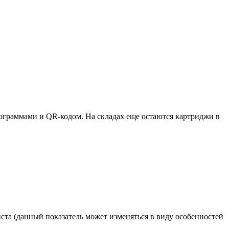
ктограммами и QR-кодом. На складах еще остаются картриджи в
ста (данный показатель может изменяться в виду особенностей