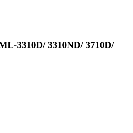
ML-3310D/ 3310ND/ 3710D/