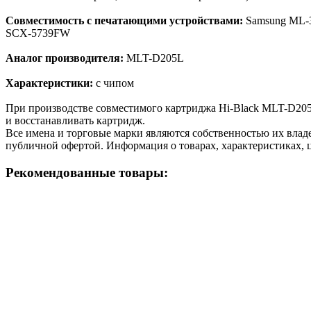
Совместимость с печатающими устройствами:
Samsung ML-
SCX-5739FW
Аналог производителя:
MLT-D205L
Характеристики:
с чипом
При производстве совместимого картриджа Hi-Black MLT-D205
и восстанавливать картридж.
Все имена и торговые марки являются собственностью их владе
публичной офертой. Информация о товарах, характеристиках, 
Рекомендованные товары: