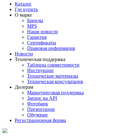
Каталог
Где купить
О марке
Бренды
MPS
Наши новости
Гарантия
Сертификаты
Правовая информация
Новости
Техническая поддержка
Таблицы совместимости
Инструкции
Технические материалы
Техническая консультация
Дилерам
Маркетинговая поддержка
Запрос на API
Фотобанк
Презентации
Обучение
Регистрационная форма