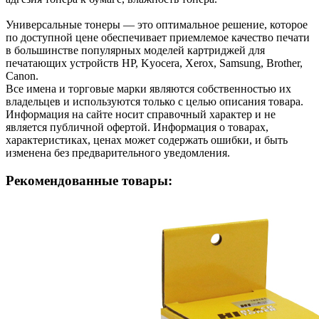
Универсальные тонеры — это оптимальное решение, которое
по доступной цене обеспечивает приемлемое качество печати
в большинстве популярных моделей картриджей для
печатающих устройств HP, Kyocera, Xerox, Samsung, Brother,
Canon.
Все имена и торговые марки являются собственностью их
владельцев и используются только с целью описания товара.
Информация на сайте носит справочный характер и не
является публичной офертой. Информация о товарах,
характеристиках, ценах может содержать ошибки, и быть
изменена без предварительного уведомления.
Рекомендованные товары: