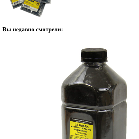
Вы недавно смотрели: