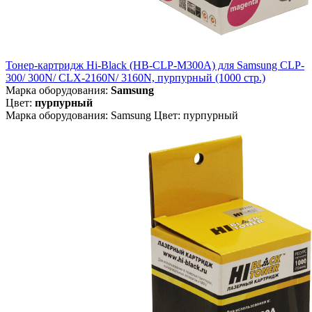
Тонер-картридж Hi-Black (HB-CLP-M300A) для Samsung CLP-
300/ 300N/ CLX-2160N/ 3160N, пурпурный (1000 стр.)
Марка оборудования:
Samsung
Цвет:
пурпурный
Марка оборудования: Samsung Цвет: пурпурный