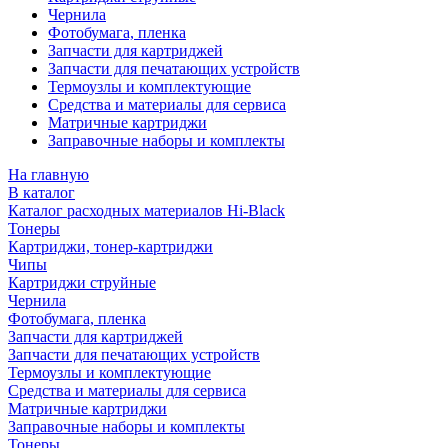
Чернила
Фотобумага, пленка
Запчасти для картриджей
Запчасти для печатающих устройств
Термоузлы и комплектующие
Средства и материалы для сервиса
Матричные картриджи
Заправочные наборы и комплекты
На главную
В каталог
Каталог расходных материалов Hi-Black
Тонеры
Картриджи, тонер-картриджи
Чипы
Картриджи струйные
Чернила
Фотобумага, пленка
Запчасти для картриджей
Запчасти для печатающих устройств
Термоузлы и комплектующие
Средства и материалы для сервиса
Матричные картриджи
Заправочные наборы и комплекты
Тонеры