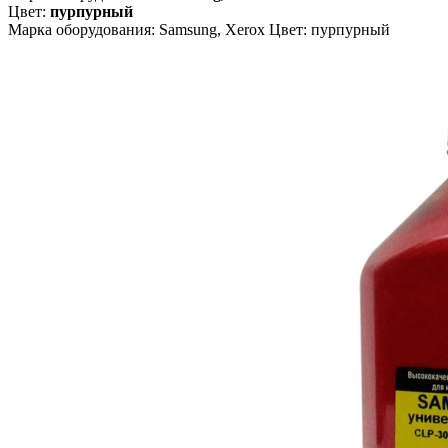
Цвет:
пурпурный
Марка оборудования: Samsung, Xerox Цвет: пурпурный