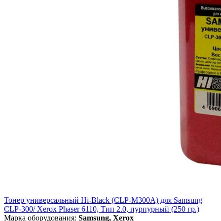
Тонер универсальный Hi-Black (CLP-M300A) для Samsung
CLP-300/ Xerox Phaser 6110, Тип 2.0, пурпурный (250 гр.)
Марка оборудования:
Samsung, Xerox