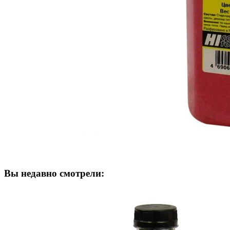
Вы недавно смотрели: