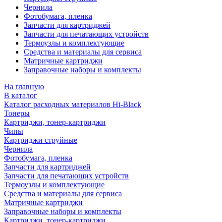
Чернила
Фотобумага, пленка
Запчасти для картриджей
Запчасти для печатающих устройств
Термоузлы и комплектующие
Средства и материалы для сервиса
Матричные картриджи
Заправочные наборы и комплекты
На главную
В каталог
Каталог расходных материалов Hi-Black
Тонеры
Картриджи, тонер-картриджи
Чипы
Картриджи струйные
Чернила
Фотобумага, пленка
Запчасти для картриджей
Запчасти для печатающих устройств
Термоузлы и комплектующие
Средства и материалы для сервиса
Матричные картриджи
Заправочные наборы и комплекты
Картриджи, тонер-картриджи