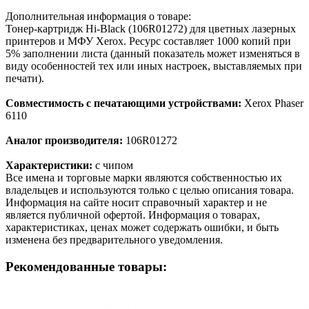
Дополнительная информация о товаре:
Тонер-картридж Hi-Black (106R01272) для цветных лазерных
принтеров и МФУ Xerox. Ресурс составляет 1000 копий при
5% заполнении листа (данный показатель может изменяться в
виду особенностей тех или иных настроек, выставляемых при
печати).
Совместимость с печатающими устройствами:
Xerox Phaser
6110
Аналог производителя:
106R01272
Характеристики:
с чипом
Все имена и торговые марки являются собственностью их
владельцев и используются только с целью описания товара.
Информация на сайте носит справочный характер и не
является публичной офертой. Информация о товарах,
характеристиках, ценах может содержать ошибки, и быть
изменена без предварительного уведомления.
Рекомендованные товары: