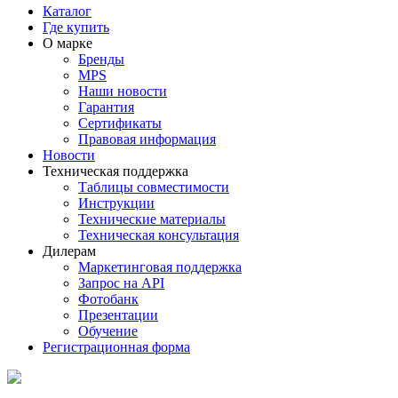
Каталог
Где купить
О марке
Бренды
MPS
Наши новости
Гарантия
Сертификаты
Правовая информация
Новости
Техническая поддержка
Таблицы совместимости
Инструкции
Технические материалы
Техническая консультация
Дилерам
Маркетинговая поддержка
Запрос на API
Фотобанк
Презентации
Обучение
Регистрационная форма