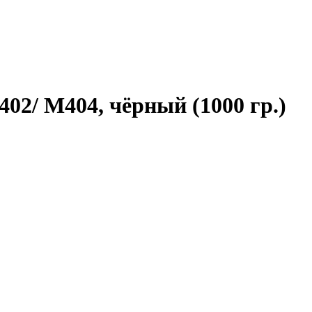
02/ M404, чёрный (1000 гр.)