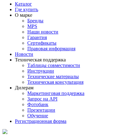
Каталог
Где купить
О марке
Бренды
MPS
Наши новости
Гарантия
Сертификаты
Правовая информация
Новости
Техническая поддержка
Таблицы совместимости
Инструкции
Технические материалы
Техническая консультация
Дилерам
Маркетинговая поддержка
Запрос на API
Фотобанк
Презентации
Обучение
Регистрационная форма