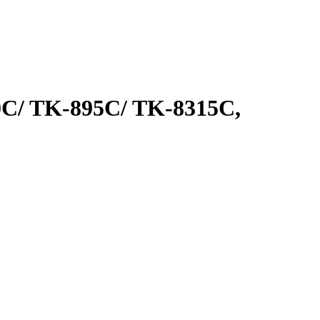
0C/ TK-895C/ TK-8315C,