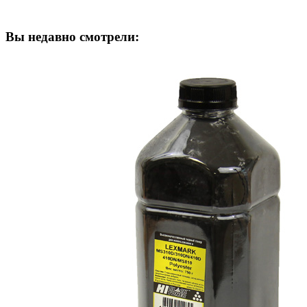
Вы недавно смотрели: