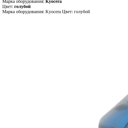
Марка оборудования:
Kyocera
Цвет:
голубой
Марка оборудования: Kyocera Цвет: голубой