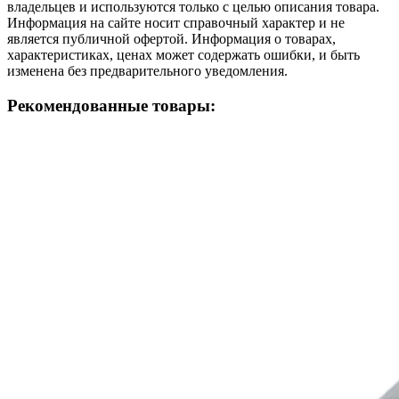
владельцев и используются только с целью описания товара.
Информация на сайте носит справочный характер и не
является публичной офертой. Информация о товарах,
характеристиках, ценах может содержать ошибки, и быть
изменена без предварительного уведомления.
Рекомендованные товары: