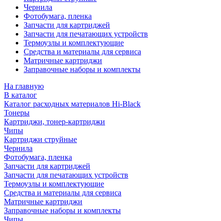
Чернила
Фотобумага, пленка
Запчасти для картриджей
Запчасти для печатающих устройств
Термоузлы и комплектующие
Средства и материалы для сервиса
Матричные картриджи
Заправочные наборы и комплекты
На главную
В каталог
Каталог расходных материалов Hi-Black
Тонеры
Картриджи, тонер-картриджи
Чипы
Картриджи струйные
Чернила
Фотобумага, пленка
Запчасти для картриджей
Запчасти для печатающих устройств
Термоузлы и комплектующие
Средства и материалы для сервиса
Матричные картриджи
Заправочные наборы и комплекты
Чипы