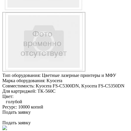
Тип оборудования:
Цветные лазерные принтеры и МФУ
Марка оборудования:
Kyocera
Совместимость:
Kyocera FS-C5300DN,
Kyocera FS-C5350DN
Для картриджей:
TK-560C
Цвет:
голубой
Ресурс:
10000 копий
Подать заявку
Подать заявку