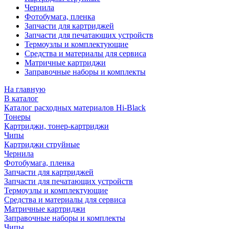
Чернила
Фотобумага, пленка
Запчасти для картриджей
Запчасти для печатающих устройств
Термоузлы и комплектующие
Средства и материалы для сервиса
Матричные картриджи
Заправочные наборы и комплекты
На главную
В каталог
Каталог расходных материалов Hi-Black
Тонеры
Картриджи, тонер-картриджи
Чипы
Картриджи струйные
Чернила
Фотобумага, пленка
Запчасти для картриджей
Запчасти для печатающих устройств
Термоузлы и комплектующие
Средства и материалы для сервиса
Матричные картриджи
Заправочные наборы и комплекты
Чипы