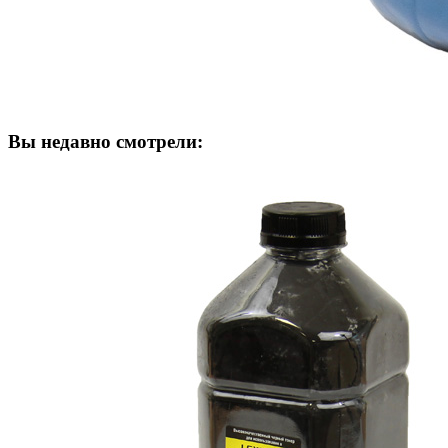
Вы недавно смотрели: