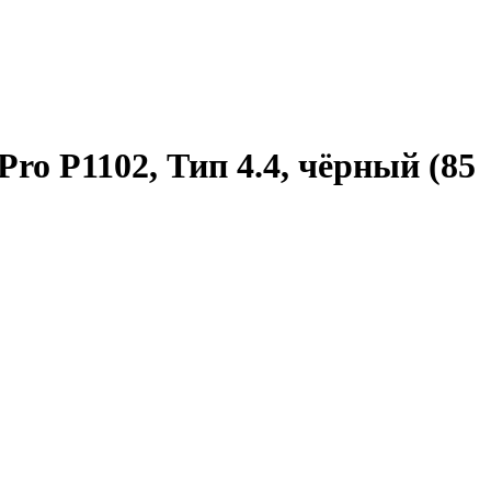
Pro P1102, Тип 4.4, чёрный (85