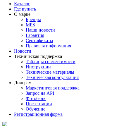
Каталог
Где купить
О марке
Бренды
MPS
Наши новости
Гарантия
Сертификаты
Правовая информация
Новости
Техническая поддержка
Таблицы совместимости
Инструкции
Технические материалы
Техническая консультация
Дилерам
Маркетинговая поддержка
Запрос на API
Фотобанк
Презентации
Обучение
Регистрационная форма