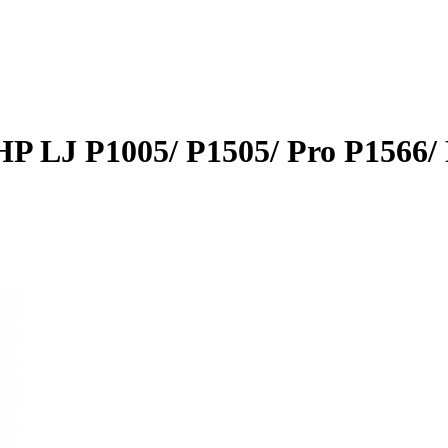
P LJ P1005/ P1505/ Pro P1566/ 