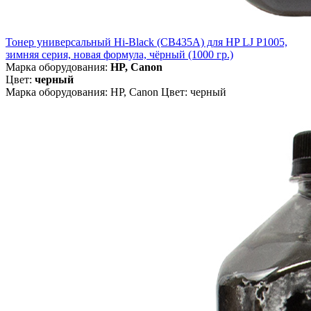
Тонер универсальный Hi-Black (CB435A) для HP LJ P1005,
зимняя серия, новая формула, чёрный (1000 гр.)
Марка оборудования:
HP, Canon
Цвет:
черный
Марка оборудования: HP, Canon Цвет: черный