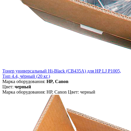
Тонер универсальный Hi-Black (CB435A) для HP LJ P1005,
Тип 4.4, чёрный (20 кг.)
Марка оборудования:
HP, Canon
Цвет:
черный
Марка оборудования: HP, Canon Цвет: черный