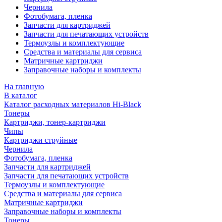
Чернила
Фотобумага, пленка
Запчасти для картриджей
Запчасти для печатающих устройств
Термоузлы и комплектующие
Средства и материалы для сервиса
Матричные картриджи
Заправочные наборы и комплекты
На главную
В каталог
Каталог расходных материалов Hi-Black
Тонеры
Картриджи, тонер-картриджи
Чипы
Картриджи струйные
Чернила
Фотобумага, пленка
Запчасти для картриджей
Запчасти для печатающих устройств
Термоузлы и комплектующие
Средства и материалы для сервиса
Матричные картриджи
Заправочные наборы и комплекты
Тонеры