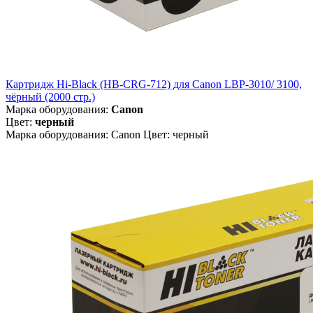
Картридж Hi-Black (HB-CRG-712) для Canon LBP-3010/ 3100,
чёрный (2000 стр.)
Марка оборудования:
Canon
Цвет:
черный
Марка оборудования: Canon Цвет: черный