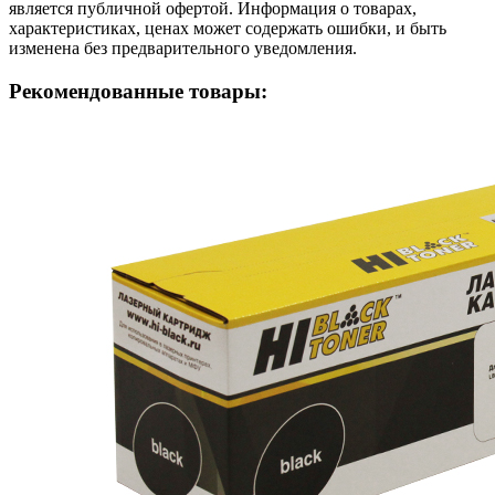
является публичной офертой. Информация о товарах,
характеристиках, ценах может содержать ошибки, и быть
изменена без предварительного уведомления.
Рекомендованные товары: