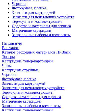
Чернила
Фотобумага, пленка
Запчасти для картриджей
Запчасти для печатающих устройств
Термоузлы и комплектующие
Средства и материалы для сервиса
Матричные картриджи
Заправочные наборы и комплекты
На главную
В каталог
Каталог расходных материалов Hi-Black
Тонеры
Картриджи, тонер-картриджи
Чипы
Картриджи струйные
Чернила
Фотобумага, пленка
Запчасти для картриджей
Запчасти для печатающих устройств
Термоузлы и комплектующие
Средства и материалы для сервиса
Матричные картриджи
Заправочные наборы и комплекты
Картриджи, тонер-картриджи