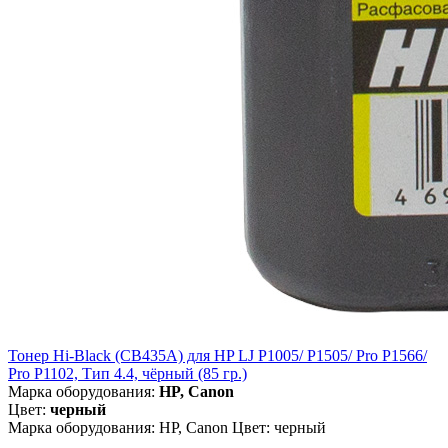
Тонер Hi-Black (CB435A) для HP LJ P1005/ P1505/ Pro P1566/
Pro P1102, Тип 4.4, чёрный (85 гр.)
Марка оборудования:
HP, Canon
Цвет:
черный
Марка оборудования: HP, Canon Цвет: черный