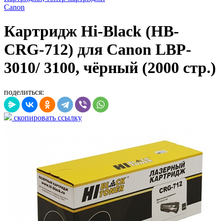
Canon
Картридж Hi-Black (HB-
CRG-712) для Canon LBP-
3010/ 3100, чёрный (2000 стр.)
поделиться:
скопировать ссылку