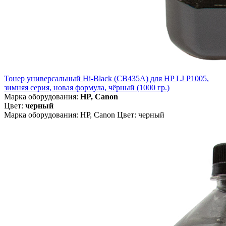
Тонер универсальный Hi-Black (CB435A) для HP LJ P1005,
зимняя серия, новая формула, чёрный (1000 гр.)
Марка оборудования:
HP, Canon
Цвет:
черный
Марка оборудования: HP, Canon Цвет: черный