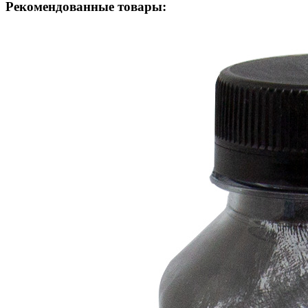
Рекомендованные товары: