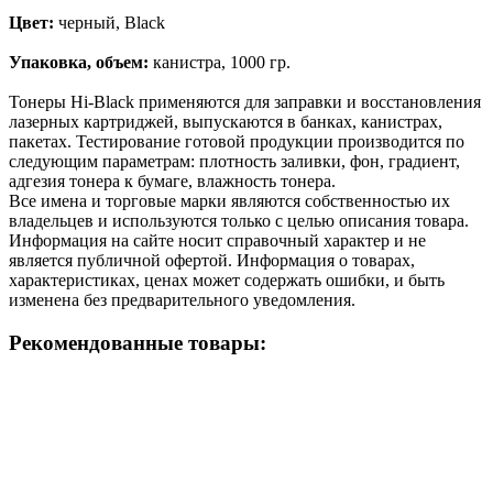
Цвет:
черный, Black
Упаковка, объем:
канистра, 1000 гр.
Тонеры Hi-Black применяются для заправки и восстановления
лазерных картриджей, выпускаются в банках, канистрах,
пакетах. Тестирование готовой продукции производится по
следующим параметрам: плотность заливки, фон, градиент,
адгезия тонера к бумаге, влажность тонера.
Все имена и торговые марки являются собственностью их
владельцев и используются только с целью описания товара.
Информация на сайте носит справочный характер и не
является публичной офертой. Информация о товарах,
характеристиках, ценах может содержать ошибки, и быть
изменена без предварительного уведомления.
Рекомендованные товары: