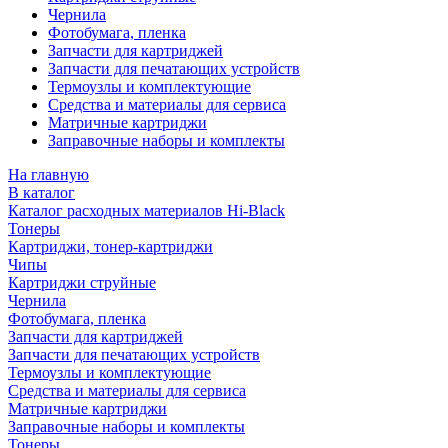
Чернила
Фотобумага, пленка
Запчасти для картриджей
Запчасти для печатающих устройств
Термоузлы и комплектующие
Средства и материалы для сервиса
Матричные картриджи
Заправочные наборы и комплекты
На главную
В каталог
Каталог расходных материалов Hi-Black
Тонеры
Картриджи, тонер-картриджи
Чипы
Картриджи струйные
Чернила
Фотобумага, пленка
Запчасти для картриджей
Запчасти для печатающих устройств
Термоузлы и комплектующие
Средства и материалы для сервиса
Матричные картриджи
Заправочные наборы и комплекты
Тонеры