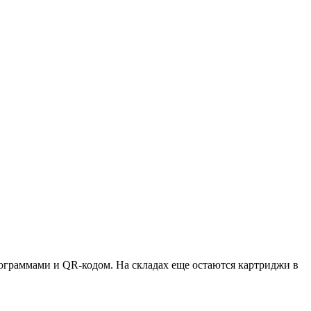
ктограммами и QR-кодом. На складах еще остаются картриджи в