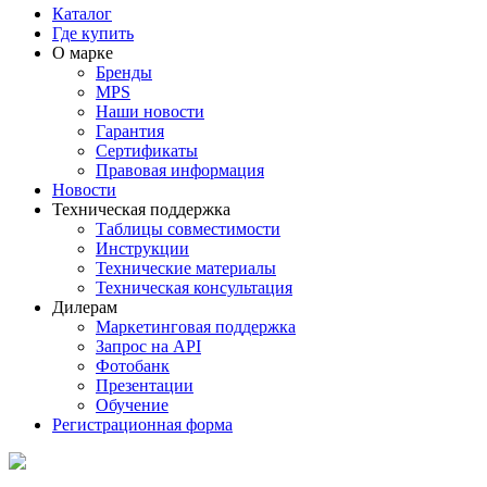
Каталог
Где купить
О марке
Бренды
MPS
Наши новости
Гарантия
Сертификаты
Правовая информация
Новости
Техническая поддержка
Таблицы совместимости
Инструкции
Технические материалы
Техническая консультация
Дилерам
Маркетинговая поддержка
Запрос на API
Фотобанк
Презентации
Обучение
Регистрационная форма