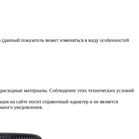
 (данный показатель может изменяться в виду особенностей
 расходные материалы. Соблюдение этих технических условий
ция на сайте носит справочный характер и не является
льного уведомления.