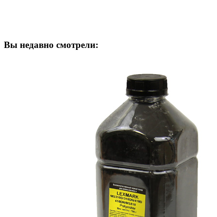
Вы недавно смотрели: