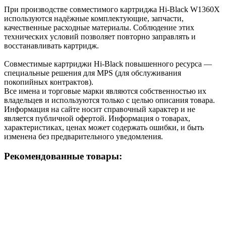
При производстве совместимого картриджа Hi-Black W1360X
используются надёжные комплектующие, запчасти,
качественные расходные материалы. Соблюдение этих
технических условий позволяет повторно заправлять и
восстанавливать картридж.
Cовместимые картриджи Hi-Black повышенного ресурса —
специальные решения для MPS (для обслуживания
покопийных контрактов).
Все имена и торговые марки являются собственностью их
владельцев и используются только с целью описания товара.
Информация на сайте носит справочный характер и не
является публичной офертой. Информация о товарах,
характеристиках, ценах может содержать ошибки, и быть
изменена без предварительного уведомления.
Рекомендованные товары: