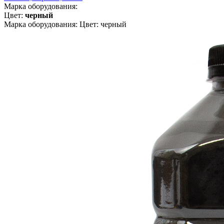
Марка оборудования:
Цвет:
черный
Марка оборудования: Цвет: черный