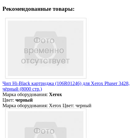
Рекомендованные товары:
Чип Hi-Black картриджа (106R01246) для Xerox Phaser 3428,
чёрный (8000 стр.)
Марка оборудования:
Xerox
Цвет:
черный
Марка оборудования: Xerox Цвет: черный