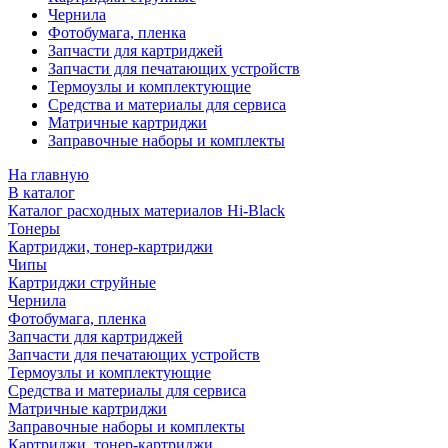
Чернила
Фотобумага, пленка
Запчасти для картриджей
Запчасти для печатающих устройств
Термоузлы и комплектующие
Средства и материалы для сервиса
Матричные картриджи
Заправочные наборы и комплекты
На главную
В каталог
Каталог расходных материалов Hi-Black
Тонеры
Картриджи, тонер-картриджи
Чипы
Картриджи струйные
Чернила
Фотобумага, пленка
Запчасти для картриджей
Запчасти для печатающих устройств
Термоузлы и комплектующие
Средства и материалы для сервиса
Матричные картриджи
Заправочные наборы и комплекты
Картриджи, тонер-картриджи