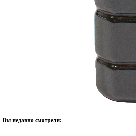
Вы недавно смотрели: