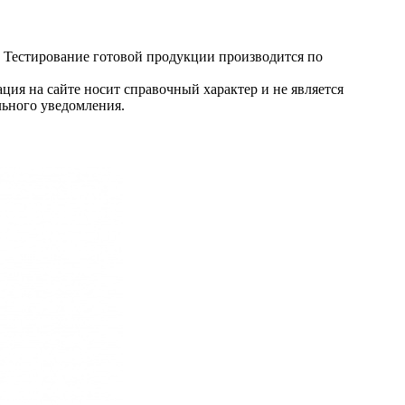
. Тестирование готовой продукции производится по
ция на сайте носит справочный характер и не является
льного уведомления.