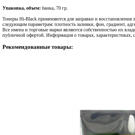
Упаковка, объем:
банка, 70 гр.
Тонеры Hi-Black применяются для заправки и восстановления л
следующим параметрам: плотность заливки, фон, градиент, адге
Все имена и торговые марки являются собственностью их владе
публичной офертой. Информация о товарах, характеристиках, 
Рекомендованные товары: