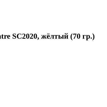
tre SC2020, жёлтый (70 гр.)