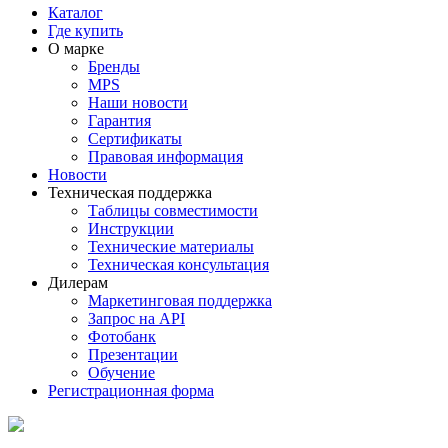
Каталог
Где купить
О марке
Бренды
MPS
Наши новости
Гарантия
Сертификаты
Правовая информация
Новости
Техническая поддержка
Таблицы совместимости
Инструкции
Технические материалы
Техническая консультация
Дилерам
Маркетинговая поддержка
Запрос на API
Фотобанк
Презентации
Обучение
Регистрационная форма