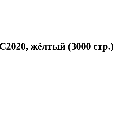
C2020, жёлтый (3000 стр.)