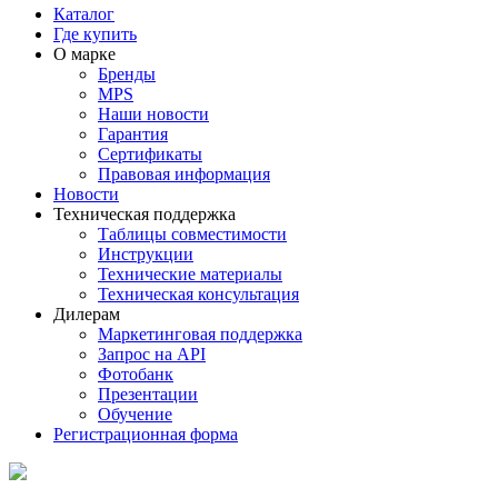
Каталог
Где купить
О марке
Бренды
MPS
Наши новости
Гарантия
Сертификаты
Правовая информация
Новости
Техническая поддержка
Таблицы совместимости
Инструкции
Технические материалы
Техническая консультация
Дилерам
Маркетинговая поддержка
Запрос на API
Фотобанк
Презентации
Обучение
Регистрационная форма