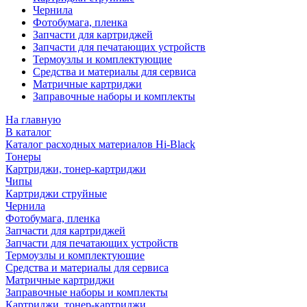
Чернила
Фотобумага, пленка
Запчасти для картриджей
Запчасти для печатающих устройств
Термоузлы и комплектующие
Средства и материалы для сервиса
Матричные картриджи
Заправочные наборы и комплекты
На главную
В каталог
Каталог расходных материалов Hi-Black
Тонеры
Картриджи, тонер-картриджи
Чипы
Картриджи струйные
Чернила
Фотобумага, пленка
Запчасти для картриджей
Запчасти для печатающих устройств
Термоузлы и комплектующие
Средства и материалы для сервиса
Матричные картриджи
Заправочные наборы и комплекты
Картриджи, тонер-картриджи