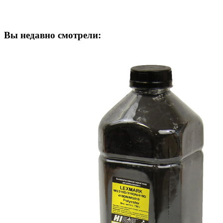
Вы недавно смотрели: