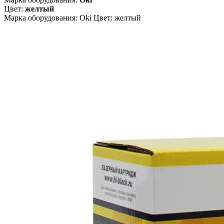
Цвет:
желтый
Марка оборудования: Oki Цвет: желтый