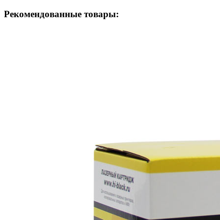
Рекомендованные товары: