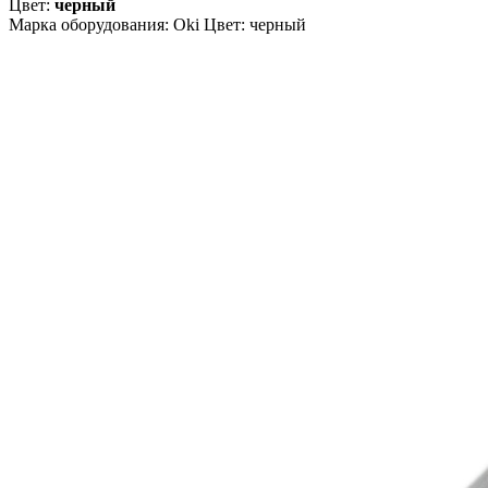
Цвет:
черный
Марка оборудования: Oki Цвет: черный