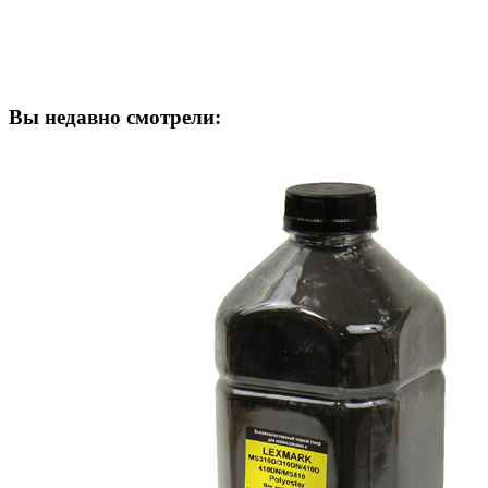
Вы недавно смотрели: