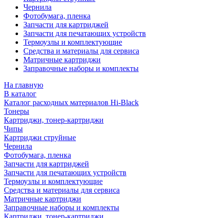
Чернила
Фотобумага, пленка
Запчасти для картриджей
Запчасти для печатающих устройств
Термоузлы и комплектующие
Средства и материалы для сервиса
Матричные картриджи
Заправочные наборы и комплекты
На главную
В каталог
Каталог расходных материалов Hi-Black
Тонеры
Картриджи, тонер-картриджи
Чипы
Картриджи струйные
Чернила
Фотобумага, пленка
Запчасти для картриджей
Запчасти для печатающих устройств
Термоузлы и комплектующие
Средства и материалы для сервиса
Матричные картриджи
Заправочные наборы и комплекты
Картриджи, тонер-картриджи