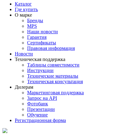
Каталог
Где купить
О марке
Бренды
MPS
Наши новости
Гарантия
Сертификаты
Правовая информация
Новости
Техническая поддержка
Таблицы совместимости
Инструкции
Технические материалы
Техническая консультация
Дилерам
Маркетинговая поддержка
Запрос на API
Фотобанк
Презентации
Обучение
Регистрационная форма