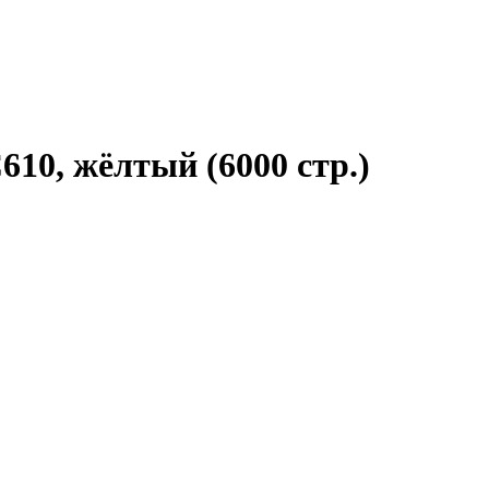
610, жёлтый (6000 стр.)