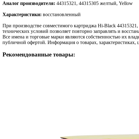
Аналог производителя:
44315321, 44315305 желтый, Yellow
Характеристики:
восстановленный
При производстве совместимого картриджа Hi-Black 44315321
технических условий позволяет повторно заправлять и восстан
Все имена и торговые марки являются собственностью их владе
публичной офертой. Информация о товарах, характеристиках, 
Рекомендованные товары: