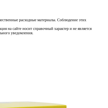
ачественные расходные материалы. Соблюдение этих
ция на сайте носит справочный характер и не является
льного уведомления.