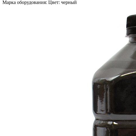
Марка оборудования: Цвет: черный