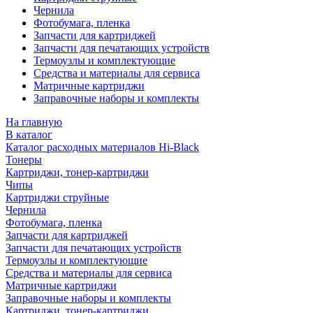
Чернила
Фотобумага, пленка
Запчасти для картриджей
Запчасти для печатающих устройств
Термоузлы и комплектующие
Средства и материалы для сервиса
Матричные картриджи
Заправочные наборы и комплекты
На главную
В каталог
Каталог расходных материалов Hi-Black
Тонеры
Картриджи, тонер-картриджи
Чипы
Картриджи струйные
Чернила
Фотобумага, пленка
Запчасти для картриджей
Запчасти для печатающих устройств
Термоузлы и комплектующие
Средства и материалы для сервиса
Матричные картриджи
Заправочные наборы и комплекты
Картриджи, тонер-картриджи