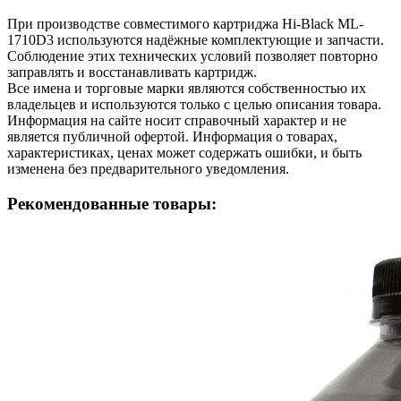
При производстве совместимого картриджа Hi-Black ML-
1710D3 используются надёжные комплектующие и запчасти.
Соблюдение этих технических условий позволяет повторно
заправлять и восстанавливать картридж.
Все имена и торговые марки являются собственностью их
владельцев и используются только с целью описания товара.
Информация на сайте носит справочный характер и не
является публичной офертой. Информация о товарах,
характеристиках, ценах может содержать ошибки, и быть
изменена без предварительного уведомления.
Рекомендованные товары: