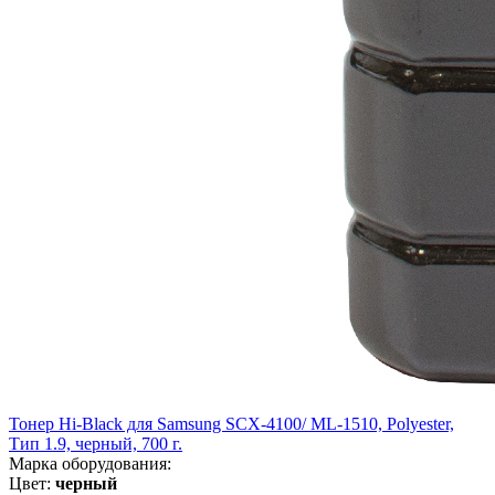
Тонер Hi-Black для Samsung SCX-4100/ ML-1510, Polyester,
Тип 1.9, черный, 700 г.
Марка оборудования:
Цвет:
черный