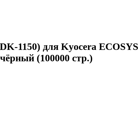
DK-1150) для Kyocera ECOSYS
чёрный (100000 стр.)