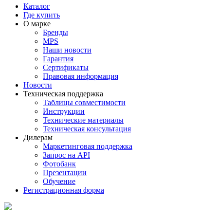
Каталог
Где купить
О марке
Бренды
MPS
Наши новости
Гарантия
Сертификаты
Правовая информация
Новости
Техническая поддержка
Таблицы совместимости
Инструкции
Технические материалы
Техническая консультация
Дилерам
Маркетинговая поддержка
Запрос на API
Фотобанк
Презентации
Обучение
Регистрационная форма