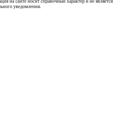
ция на сайте носит справочный характер и не является
льного уведомления.