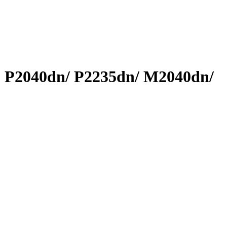
 P2040dn/ P2235dn/ M2040dn/