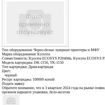
Тип оборудования:
Черно-белые лазерные принтеры и МФУ
Марка оборудования:
Kyocera
Совместимость:
Kyocera ECOSYS P2040dn,
Kyocera ECOSYS P
Модель картриджа:
DK-1150, TK-1150
Тип картриджа:
Драм-картридж
Цвет:
черный
Ресурс картриджа:
100000 копий
Подать заявку
Обратите внимание, что в 3 квартале 2024 года на рынке появ
прежнем варианте упаковки, бело-желтом