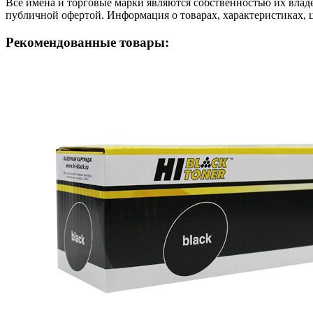
Все имена и торговые марки являются собственностью их владе
публичной офертой. Информация о товарах, характеристиках, 
Рекомендованные товары: