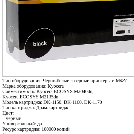
Тип оборудования:
Черно-белые лазерные принтеры и МФУ
Марка оборудования:
Kyocera
Совместимость:
Kyocera ECOSYS M2040dn,
Kyocera ECOSYS M2135dn
Модель картриджа:
DK-1150, DK-1160, DK-1170
Тип картриджа:
Драм-картридж
Цвет:
черный
Универсальный:
да
Ресурс картриджа:
100000 копий