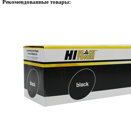
Рекомендованные товары: