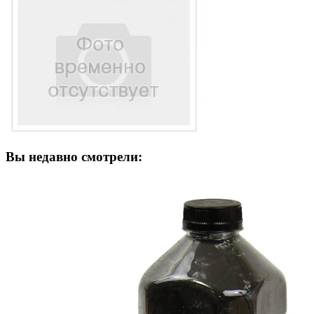
Вы недавно смотрели: