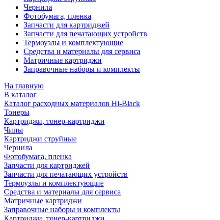
Чернила
Фотобумага, пленка
Запчасти для картриджей
Запчасти для печатающих устройств
Термоузлы и комплектующие
Средства и материалы для сервиса
Матричные картриджи
Заправочные наборы и комплекты
На главную
В каталог
Каталог расходных материалов Hi-Black
Тонеры
Картриджи, тонер-картриджи
Чипы
Картриджи струйные
Чернила
Фотобумага, пленка
Запчасти для картриджей
Запчасти для печатающих устройств
Термоузлы и комплектующие
Средства и материалы для сервиса
Матричные картриджи
Заправочные наборы и комплекты
Картриджи, тонер-картриджи