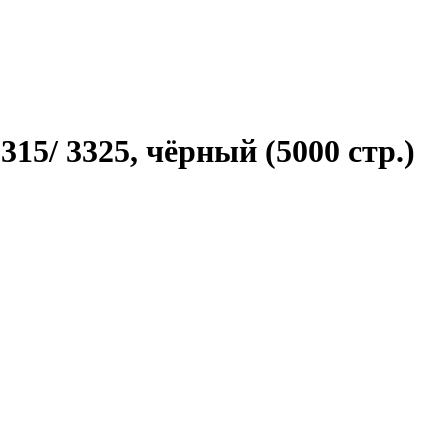
15/ 3325, чёрный (5000 стр.)