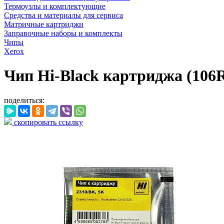
Термоузлы и комплектующие
Средства и материалы для сервиса
Матричные картриджи
Заправочные наборы и комплекты
Чипы
Xerox
Чип Hi-Black картриджа (106R0
поделиться:
скопировать ссылку