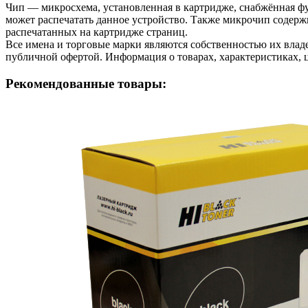
Чип — микросхема, установленная в картридже, снабжённая фу
может распечатать данное устройство. Также микрочип содерж
распечатанных на картридже страниц.
Все имена и торговые марки являются собственностью их владе
публичной офертой. Информация о товарах, характеристиках, 
Рекомендованные товары: