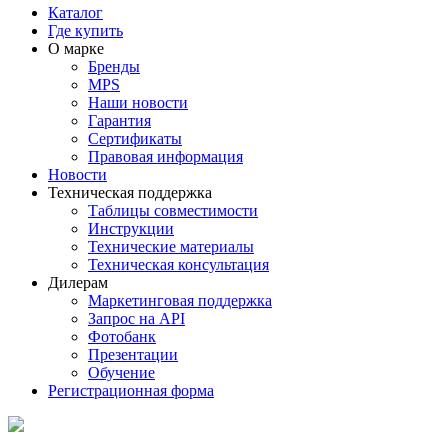
Каталог
Где купить
О марке
Бренды
MPS
Наши новости
Гарантия
Сертификаты
Правовая информация
Новости
Техническая поддержка
Таблицы совместимости
Инструкции
Технические материалы
Техническая консультация
Дилерам
Маркетинговая поддержка
Запрос на API
Фотобанк
Презентации
Обучение
Регистрационная форма