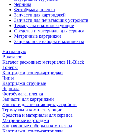
Чернила
Фотобумага, пленка
Запчасти для картриджей
Запчасти для печатающих устройств
Термоузлы и комплектующие
Средства и материалы для сервиса
Матричные картриджи
Заправочные наборы и комплекты
На главную
В каталог
Каталог расходных материалов Hi-Black
Тонеры
Картриджи, тонер-картриджи
Чипы
Картриджи струйные
Чернила
Фотобумага, пленка
Запчасти для картриджей
Запчасти для печатающих устройств
Термоузлы и комплектующие
Средства и материалы для сервиса
Матричные картриджи
Заправочные наборы и комплекты
Картриджи, тонер-картриджи