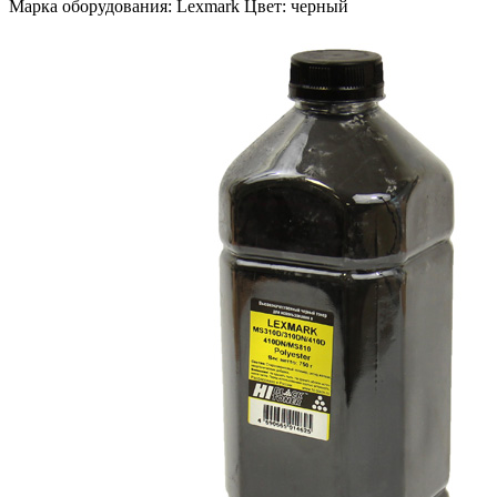
Марка оборудования: Lexmark Цвет: черный