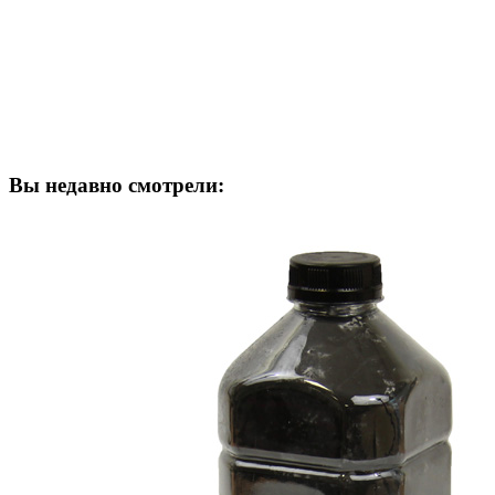
Вы недавно смотрели: