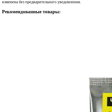
изменена без предварительного уведомления.
Рекомендованные товары: