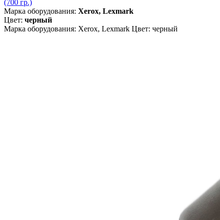
(700 гр.)
Марка оборудования:
Xerox, Lexmark
Цвет:
черный
Марка оборудования: Xerox, Lexmark Цвет: черный