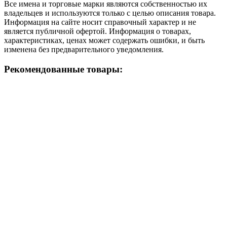
Все имена и торговые марки являются собственностью их
владельцев и используются только с целью описания товара.
Информация на сайте носит справочный характер и не
является публичной офертой. Информация о товарах,
характеристиках, ценах может содержать ошибки, и быть
изменена без предварительного уведомления.
Рекомендованные товары: