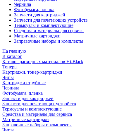
Чернила
Фотобумага, пленка
Запчасти для картриджей
Запчасти для печатающих устройств
Термоузлы и комплектующие
Средства и материалы для сервиса
Матричные картриджи
Заправочные наборы и комплекты
На главную
В каталог
Каталог расходных материалов Hi-Black
Тонеры
Картриджи, тонер-картриджи
Чипы
Картриджи струйные
Чернила
Фотобумага, пленка
Запчасти для картриджей
Запчасти для печатающих устройств
Термоузлы и комплектующие
Средства и материалы для сервиса
Матричные картриджи
Заправочные наборы и комплекты
Чипы