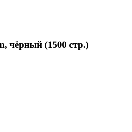
, чёрный (1500 стр.)