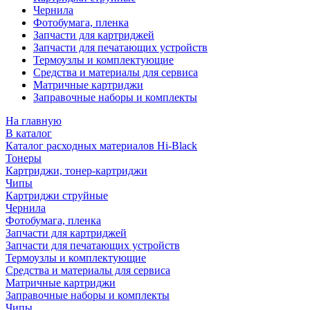
Чернила
Фотобумага, пленка
Запчасти для картриджей
Запчасти для печатающих устройств
Термоузлы и комплектующие
Средства и материалы для сервиса
Матричные картриджи
Заправочные наборы и комплекты
На главную
В каталог
Каталог расходных материалов Hi-Black
Тонеры
Картриджи, тонер-картриджи
Чипы
Картриджи струйные
Чернила
Фотобумага, пленка
Запчасти для картриджей
Запчасти для печатающих устройств
Термоузлы и комплектующие
Средства и материалы для сервиса
Матричные картриджи
Заправочные наборы и комплекты
Чипы