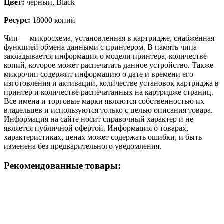
Цвет:
черный, Black
Ресурс:
18000 копий
Чип — микросхема, установленная в картридже, снабжённая
функцией обмена данными с принтером. В память чипа
закладывается информация о модели принтера, количестве
копий, которое может распечатать данное устройство. Также
микрочип содержит информацию о дате и времени его
изготовления и активации, количестве установок картриджа в
принтер и количестве распечатанных на картридже страниц.
Все имена и торговые марки являются собственностью их
владельцев и используются только с целью описания товара.
Информация на сайте носит справочный характер и не
является публичной офертой. Информация о товарах,
характеристиках, ценах может содержать ошибки, и быть
изменена без предварительного уведомления.
Рекомендованные товары: