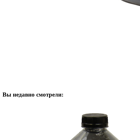
Вы недавно смотрели: