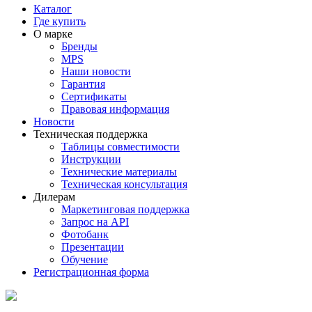
Каталог
Где купить
О марке
Бренды
MPS
Наши новости
Гарантия
Сертификаты
Правовая информация
Новости
Техническая поддержка
Таблицы совместимости
Инструкции
Технические материалы
Техническая консультация
Дилерам
Маркетинговая поддержка
Запрос на API
Фотобанк
Презентации
Обучение
Регистрационная форма