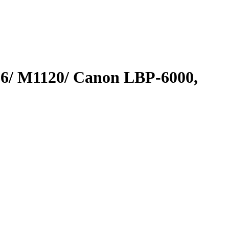
6/ M1120/ Canon LBP-6000,