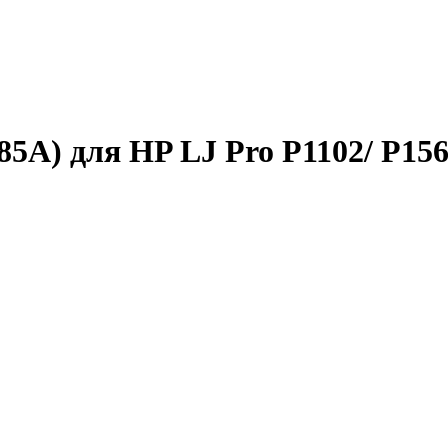
5A) для HP LJ Pro P1102/ P156