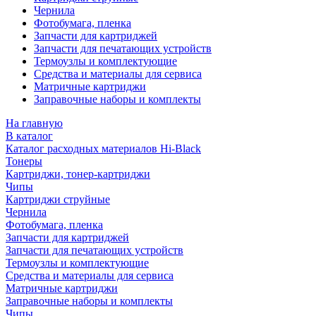
Чернила
Фотобумага, пленка
Запчасти для картриджей
Запчасти для печатающих устройств
Термоузлы и комплектующие
Средства и материалы для сервиса
Матричные картриджи
Заправочные наборы и комплекты
На главную
В каталог
Каталог расходных материалов Hi-Black
Тонеры
Картриджи, тонер-картриджи
Чипы
Картриджи струйные
Чернила
Фотобумага, пленка
Запчасти для картриджей
Запчасти для печатающих устройств
Термоузлы и комплектующие
Средства и материалы для сервиса
Матричные картриджи
Заправочные наборы и комплекты
Чипы