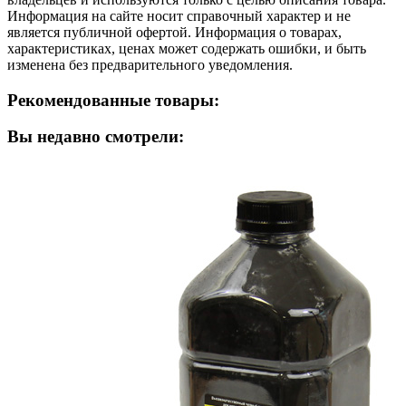
Информация на сайте носит справочный характер и не
является публичной офертой. Информация о товарах,
характеристиках, ценах может содержать ошибки, и быть
изменена без предварительного уведомления.
Рекомендованные товары:
Вы недавно смотрели: