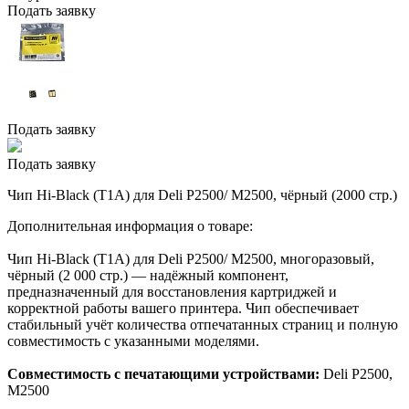
Подать заявку
Подать заявку
Подать заявку
Чип Hi-Black (T1A) для Deli P2500/ M2500, чёрный (2000 стр.)
Дополнительная информация о товаре:
Чип Hi-Black (T1A) для Deli P2500/ M2500, многоразовый,
чёрный (2 000 стр.) — надёжный компонент,
предназначенный для восстановления картриджей и
корректной работы вашего принтера. Чип обеспечивает
стабильный учёт количества отпечатанных страниц и полную
совместимость с указанными моделями.
Совместимость с печатающими устройствами:
Deli P2500,
M2500