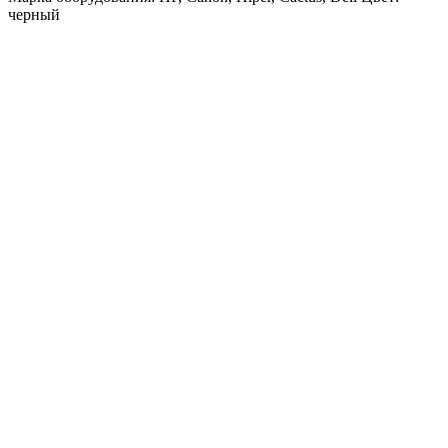
черный