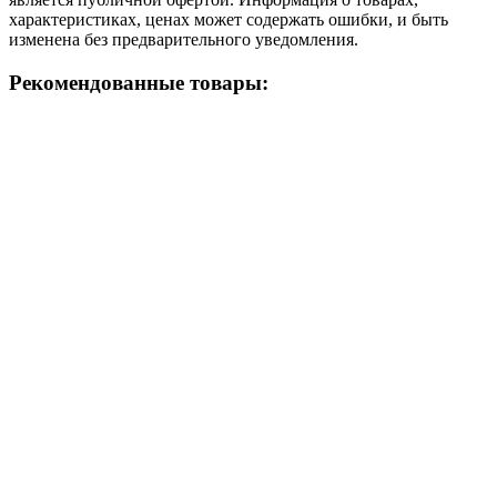
характеристиках, ценах может содержать ошибки, и быть
изменена без предварительного уведомления.
Рекомендованные товары: