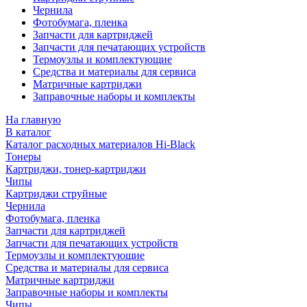
Чернила
Фотобумага, пленка
Запчасти для картриджей
Запчасти для печатающих устройств
Термоузлы и комплектующие
Средства и материалы для сервиса
Матричные картриджи
Заправочные наборы и комплекты
На главную
В каталог
Каталог расходных материалов Hi-Black
Тонеры
Картриджи, тонер-картриджи
Чипы
Картриджи струйные
Чернила
Фотобумага, пленка
Запчасти для картриджей
Запчасти для печатающих устройств
Термоузлы и комплектующие
Средства и материалы для сервиса
Матричные картриджи
Заправочные наборы и комплекты
Чипы