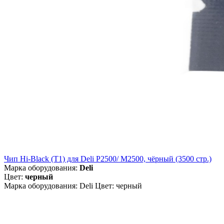
Чип Hi-Black (T1) для Deli P2500/ M2500, чёрный (3500 стр.)
Марка оборудования:
Deli
Цвет:
черный
Марка оборудования: Deli Цвет: черный