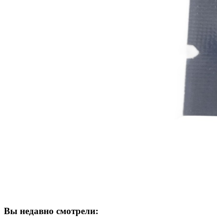
Вы недавно смотрели: