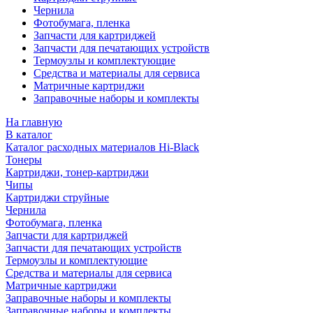
Чернила
Фотобумага, пленка
Запчасти для картриджей
Запчасти для печатающих устройств
Термоузлы и комплектующие
Средства и материалы для сервиса
Матричные картриджи
Заправочные наборы и комплекты
На главную
В каталог
Каталог расходных материалов Hi-Black
Тонеры
Картриджи, тонер-картриджи
Чипы
Картриджи струйные
Чернила
Фотобумага, пленка
Запчасти для картриджей
Запчасти для печатающих устройств
Термоузлы и комплектующие
Средства и материалы для сервиса
Матричные картриджи
Заправочные наборы и комплекты
Заправочные наборы и комплекты