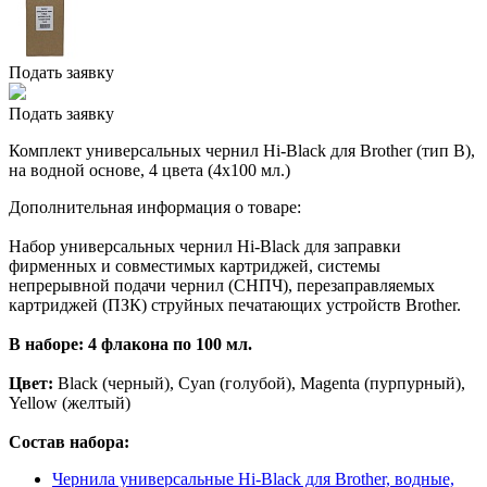
Подать заявку
Подать заявку
Комплект универсальных чернил Hi-Black для Brother (тип B),
на водной основе, 4 цвета (4х100 мл.)
Дополнительная информация о товаре:
Набор универсальных чернил Hi-Black для заправки
фирменных и совместимых картриджей, системы
непрерывной подачи чернил (СНПЧ), перезаправляемых
картриджей (ПЗК) струйных печатающих устройств Brother.
В наборе: 4 флакона по 100 мл.
Цвет:
Black (черный), Cyan (голубой), Magenta (пурпурный),
Yellow (желтый)
Состав набора:
Чернила универсальные Hi-Black для Brother, водные,