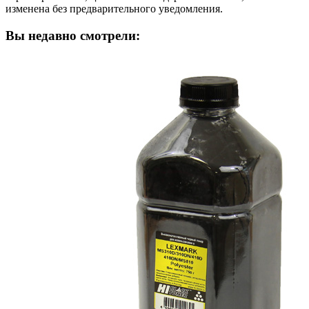
изменена без предварительного уведомления.
Вы недавно смотрели: