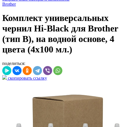
Brother
Комплект универсальных
чернил Hi-Black для Brother
(тип B), на водной основе, 4
цвета (4х100 мл.)
поделиться:
скопировать ссылку