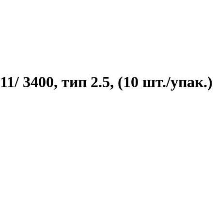
1/ 3400, тип 2.5, (10 шт./упак.)