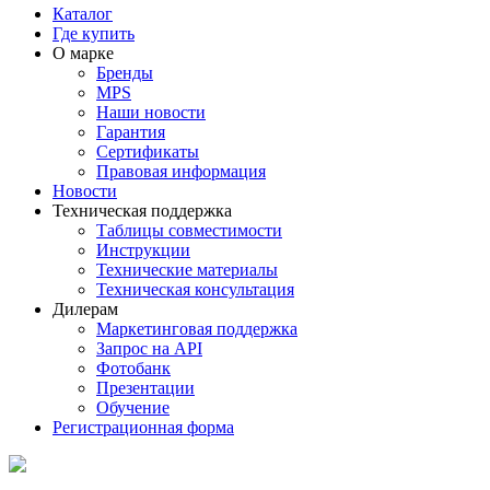
Каталог
Где купить
О марке
Бренды
MPS
Наши новости
Гарантия
Сертификаты
Правовая информация
Новости
Техническая поддержка
Таблицы совместимости
Инструкции
Технические материалы
Техническая консультация
Дилерам
Маркетинговая поддержка
Запрос на API
Фотобанк
Презентации
Обучение
Регистрационная форма