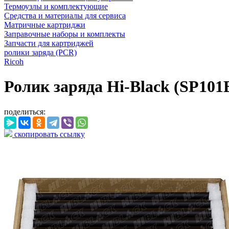
Термоузлы и комплектующие
Средства и материалы для сервиса
Матричные картриджи
Заправочные наборы и комплекты
Запчасти для картриджей
ролики заряда (PCR)
Ricoh
Ролик заряда Hi-Black (SP101E) 
поделиться:
скопировать ссылку