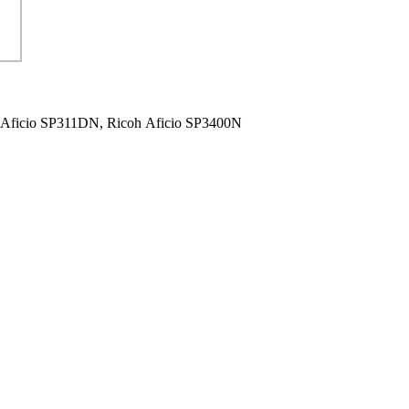
 Aficio SP311DN,
Ricoh Aficio SP3400N