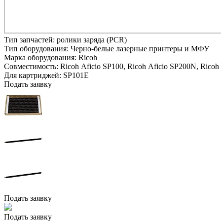
Тип запчастей:
ролики заряда (PCR)
Тип оборудования:
Черно-белые лазерные принтеры и МФУ
Марка оборудования:
Ricoh
Совместимость:
Ricoh Aficio SP100,
Ricoh Aficio SP200N,
Ricoh
Для картриджей:
SP101E
Подать заявку
Подать заявку
Подать заявку