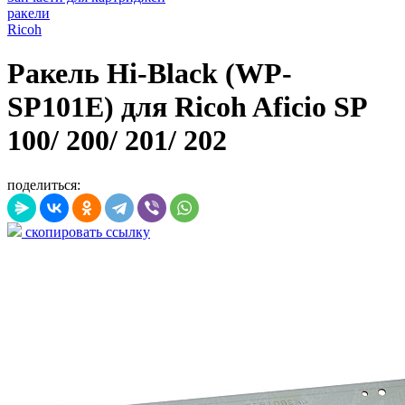
ракели
Ricoh
Ракель Hi-Black (WP-
SP101E) для Ricoh Aficio SP
100/ 200/ 201/ 202
поделиться:
скопировать ссылку