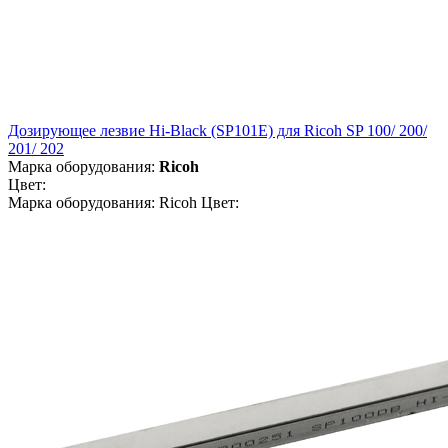
Дозирующее лезвие Hi-Black (SP101E) для Ricoh SP 100/ 200/
201/ 202
Марка оборудования:
Ricoh
Цвет:
Марка оборудования: Ricoh Цвет: