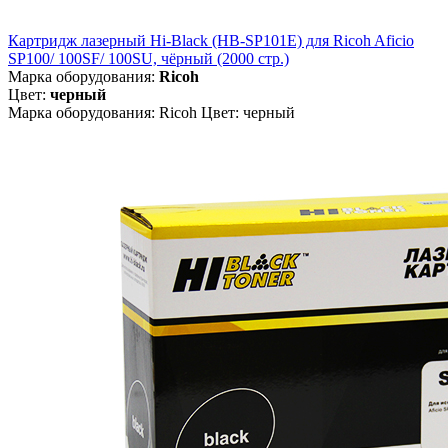
Картридж лазерный Hi-Black (HB-SP101E) для Ricoh Aficio
SP100/ 100SF/ 100SU, чёрный (2000 стр.)
Марка оборудования:
Ricoh
Цвет:
черный
Марка оборудования: Ricoh Цвет: черный