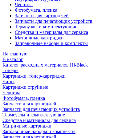
Чернила
Фотобумага, пленка
Запчасти для картриджей
Запчасти для печатающих устройств
Термоузлы и комплектующие
Средства и материалы для сервиса
Матричные картриджи
Заправочные наборы и комплекты
На главную
В каталог
Каталог расходных материалов Hi-Black
Тонеры
Картриджи, тонер-картриджи
Чипы
Картриджи струйные
Чернила
Фотобумага, пленка
Запчасти для картриджей
Запчасти для печатающих устройств
Термоузлы и комплектующие
Средства и материалы для сервиса
Матричные картриджи
Заправочные наборы и комплекты
Запчасти для картриджей