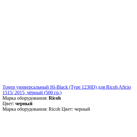
Тонер универсальный Hi-Black (Type 1230D) для Ricoh Aficio
1515/ 2015, чёрный (500 гр.)
Марка оборудования:
Ricoh
Цвет:
черный
Марка оборудования: Ricoh Цвет: черный