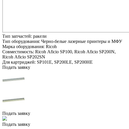
Тип запчастей:
ракели
Тип оборудования:
Черно-белые лазерные принтеры и МФУ
Марка оборудования:
Ricoh
Совместимость:
Ricoh Aficio SP100,
Ricoh Aficio SP200N,
Ricoh Aficio SP202SN
Для картриджей:
SP101E, SP200LE, SP200HE
Подать заявку
Подать заявку
Подать заявку