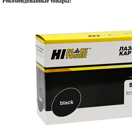
Рекомендованные товары: