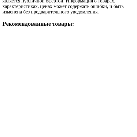
является публичной офертой. Информация о товарах,
характеристиках, ценах может содержать ошибки, и быть
изменена без предварительного уведомления.
Рекомендованные товары: