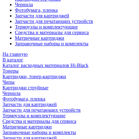
Чернила
Фотобумага, пленка
Запчасти для картриджей
Запчасти для печатающих устройств
Термоузлы и комплектующие
Средства и материалы для сервиса
Матричные картриджи
Заправочные наборы и комплекты
На главную
В каталог
Каталог расходных материалов Hi-Black
Тонеры
Картриджи, тонер-картриджи
Чипы
Картриджи струйные
Чернила
Фотобумага, пленка
Запчасти для картриджей
Запчасти для печатающих устройств
Термоузлы и комплектующие
Средства и материалы для сервиса
Матричные картриджи
Заправочные наборы и комплекты
Запчасти для картриджей