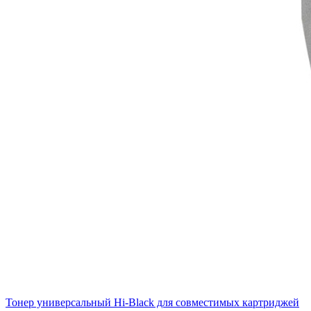
Тонер универсальный Hi-Black для совместимых картриджей