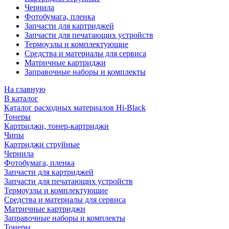
Чернила
Фотобумага, пленка
Запчасти для картриджей
Запчасти для печатающих устройств
Термоузлы и комплектующие
Средства и материалы для сервиса
Матричные картриджи
Заправочные наборы и комплекты
На главную
В каталог
Каталог расходных материалов Hi-Black
Тонеры
Картриджи, тонер-картриджи
Чипы
Картриджи струйные
Чернила
Фотобумага, пленка
Запчасти для картриджей
Запчасти для печатающих устройств
Термоузлы и комплектующие
Средства и материалы для сервиса
Матричные картриджи
Заправочные наборы и комплекты
Тонеры