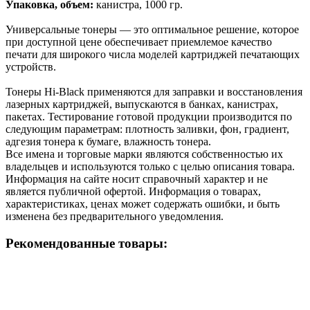
Упаковка, объем:
канистра, 1000 гр.
Универсальные тонеры — это оптимальное решение, которое
при доступной цене обеспечивает приемлемое качество
печати для широкого числа моделей картриджей печатающих
устройств.
Тонеры Hi-Black применяются для заправки и восстановления
лазерных картриджей, выпускаются в банках, канистрах,
пакетах. Тестирование готовой продукции производится по
следующим параметрам: плотность заливки, фон, градиент,
адгезия тонера к бумаге, влажность тонера.
Все имена и торговые марки являются собственностью их
владельцев и используются только с целью описания товара.
Информация на сайте носит справочный характер и не
является публичной офертой. Информация о товарах,
характеристиках, ценах может содержать ошибки, и быть
изменена без предварительного уведомления.
Рекомендованные товары: