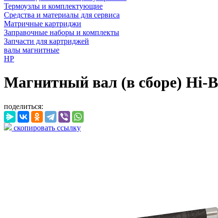
Термоузлы и комплектующие
Средства и материалы для сервиса
Матричные картриджи
Заправочные наборы и комплекты
Запчасти для картриджей
валы магнитные
HP
Магнитный вал (в сборе) Hi-Bl
поделиться:
скопировать ссылку