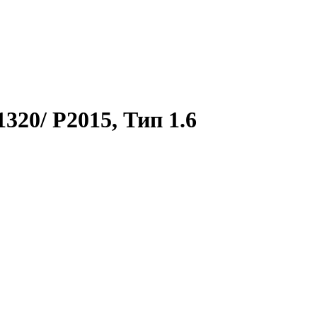
320/ P2015, Тип 1.6