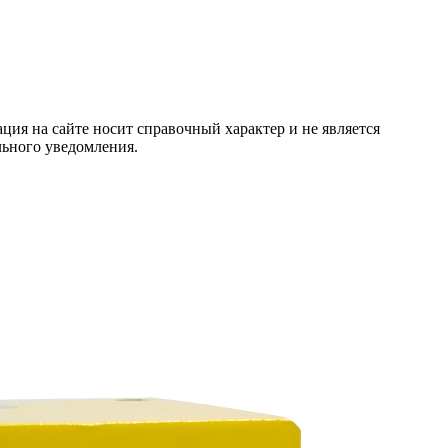
ция на сайте носит справочный характер и не является
льного уведомления.