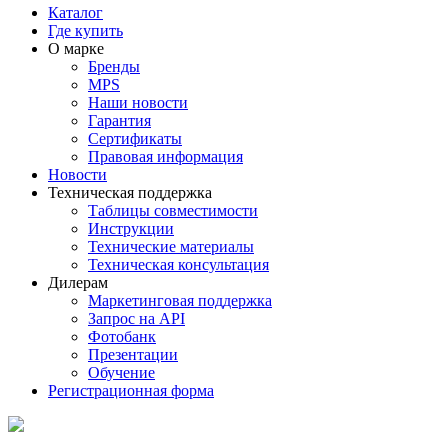
Каталог
Где купить
О марке
Бренды
MPS
Наши новости
Гарантия
Сертификаты
Правовая информация
Новости
Техническая поддержка
Таблицы совместимости
Инструкции
Технические материалы
Техническая консультация
Дилерам
Маркетинговая поддержка
Запрос на API
Фотобанк
Презентации
Обучение
Регистрационная форма