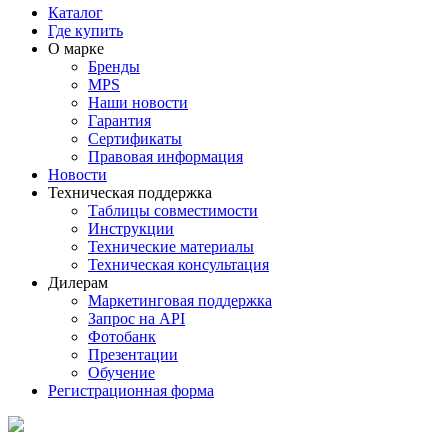
Каталог
Где купить
О марке
Бренды
MPS
Наши новости
Гарантия
Сертификаты
Правовая информация
Новости
Техническая поддержка
Таблицы совместимости
Инструкции
Технические материалы
Техническая консультация
Дилерам
Маркетинговая поддержка
Запрос на API
Фотобанк
Презентации
Обучение
Регистрационная форма