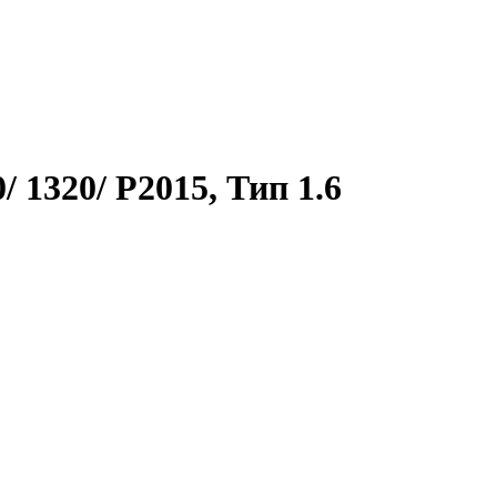
 1320/ P2015, Тип 1.6