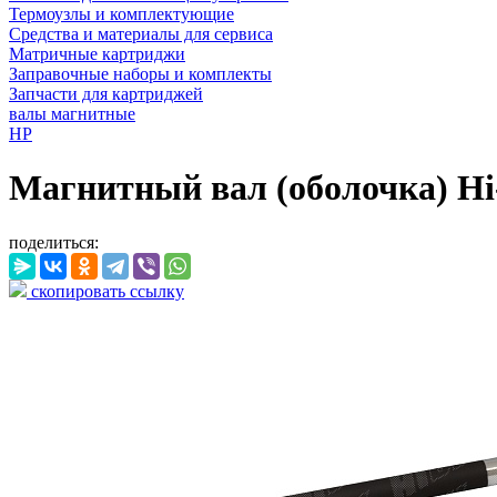
Термоузлы и комплектующие
Средства и материалы для сервиса
Матричные картриджи
Заправочные наборы и комплекты
Запчасти для картриджей
валы магнитные
HP
Магнитный вал (оболочка) Hi-B
поделиться:
скопировать ссылку