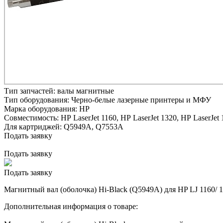
Тип запчастей:
валы магнитные
Тип оборудования:
Черно-белые лазерные принтеры и МФУ
Марка оборудования:
HP
Совместимость:
HP LaserJet 1160,
HP LaserJet 1320,
HP LaserJet 
Для картриджей:
Q5949A, Q7553A
Подать заявку
Подать заявку
Подать заявку
Магнитный вал (оболочка) Hi-Black (Q5949A) для HP LJ 1160/ 1
Дополнительная информация о товаре: