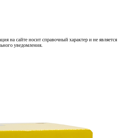
ция на сайте носит справочный характер и не является
льного уведомления.