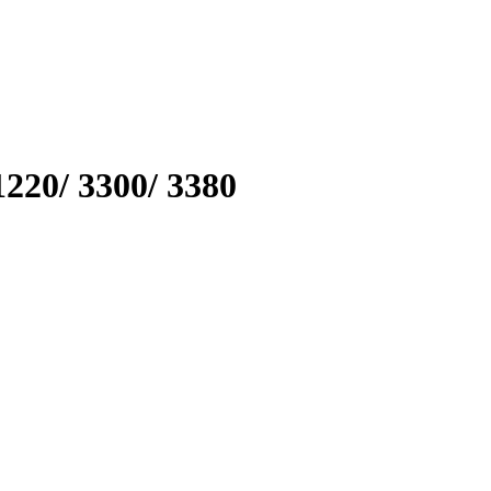
220/ 3300/ 3380