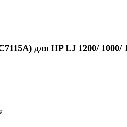
7115A) для HP LJ 1200/ 1000/ 1