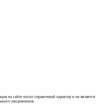
ция на сайте носит справочный характер и не является
льного уведомления.