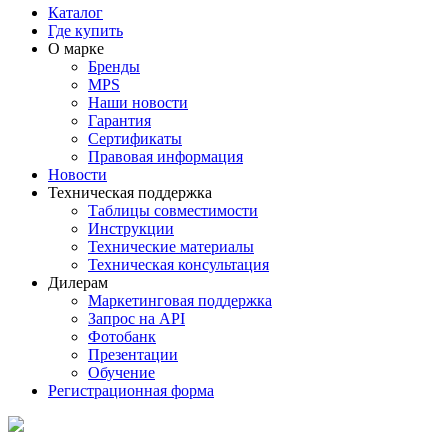
Каталог
Где купить
О марке
Бренды
MPS
Наши новости
Гарантия
Сертификаты
Правовая информация
Новости
Техническая поддержка
Таблицы совместимости
Инструкции
Технические материалы
Техническая консультация
Дилерам
Маркетинговая поддержка
Запрос на API
Фотобанк
Презентации
Обучение
Регистрационная форма