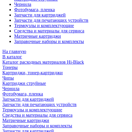
Чернила
Фотобумага, пленка
Запчасти для картриджей
Запчасти для печатающих устройств
Термоузлы и комплектующие
Средства и материалы для сервиса
Матричные картриджи
Заправочные наборы и комплекты
На главную
В каталог
Каталог расходных материалов Hi-Black
Тонеры
Картриджи, тонер-картриджи
Чипы
Картриджи струйные
Чернила
Фотобумага, пленка
Запчасти для картриджей
Запчасти для печатающих устройств
Термоузлы и комплектующие
Средства и материалы для сервиса
Матричные картриджи
Заправочные наборы и комплекты
Запчасти для картриджей