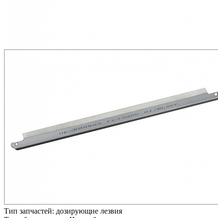
Тип запчастей:
дозирующие лезвия