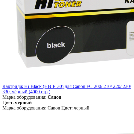
Картридж Hi-Black (HB-E-30) для Canon FC-200/ 210/ 220/ 230/
330, чёрный (4000 стр.)
Марка оборудования:
Canon
Цвет:
черный
Марка оборудования: Canon Цвет: черный