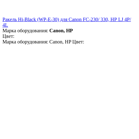
Ракель Hi-Black (WP-E-30) для Canon FC-230/ 330, НР LJ 4Р/
4L
Марка оборудования:
Canon, HP
Цвет:
Марка оборудования: Canon, HP Цвет: