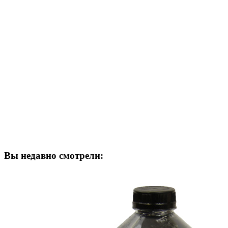
Вы недавно смотрели: