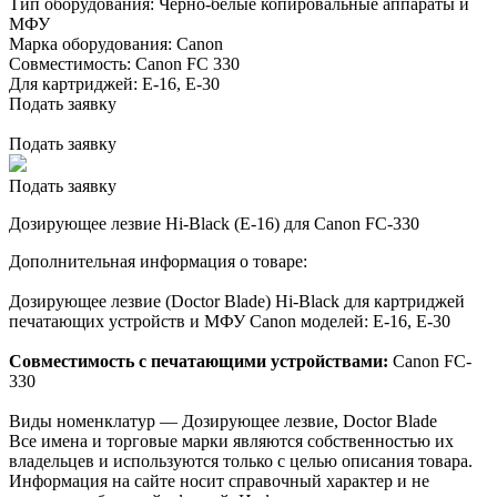
Тип оборудования:
Черно-белые копировальные аппараты и
МФУ
Марка оборудования:
Canon
Совместимость:
Canon FC 330
Для картриджей:
E-16, E-30
Подать заявку
Подать заявку
Подать заявку
Дозирующее лезвие Hi-Black (E-16) для Canon FC-330
Дополнительная информация о товаре:
Дозирующее лезвие (Doctor Blade) Hi-Black для картриджей
печатающих устройств и МФУ Canon моделей: E-16, E-30
Совместимость с печатающими устройствами:
Canon FC-
330
Виды номенклатур — Дозирующее лезвие, Doctor Blade
Все имена и торговые марки являются собственностью их
владельцев и используются только с целью описания товара.
Информация на сайте носит справочный характер и не