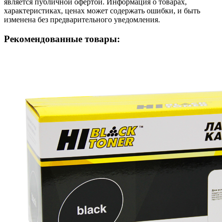
является публичной офертой. Информация о товарах,
характеристиках, ценах может содержать ошибки, и быть
изменена без предварительного уведомления.
Рекомендованные товары: