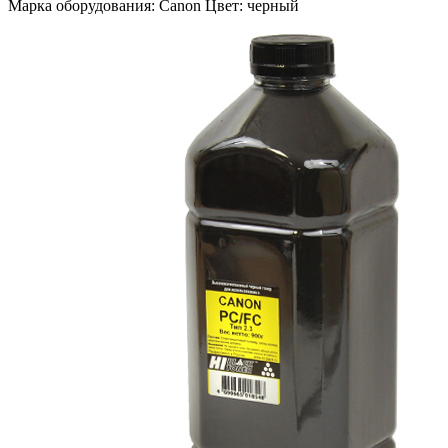
Марка оборудования: Canon Цвет: черный