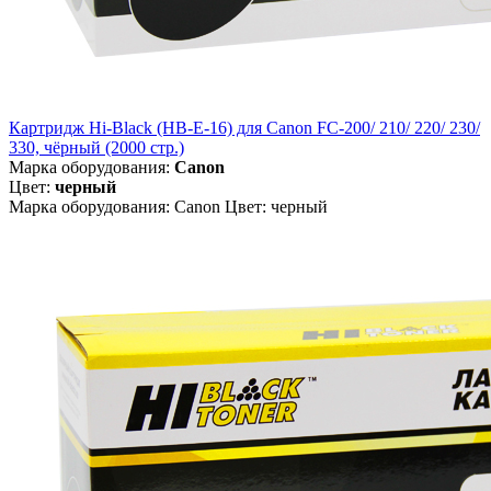
Картридж Hi-Black (HB-E-16) для Canon FC-200/ 210/ 220/ 230/
330, чёрный (2000 стр.)
Марка оборудования:
Canon
Цвет:
черный
Марка оборудования: Canon Цвет: черный