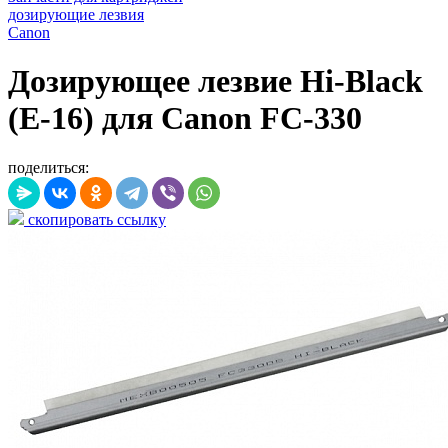
дозирующие лезвия
Canon
Дозирующее лезвие Hi-Black
(E-16) для Canon FC-330
поделиться:
скопировать ссылку