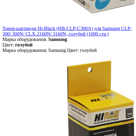
Тонер-картридж Hi-Black (HB-CLP-C300A) для Samsung CLP-
300/ 300N/ CLX-2160N/ 3160N, голубой (1000 стр.)
Марка оборудования:
Samsung
Цвет:
голубой
Марка оборудования: Samsung Цвет: голубой