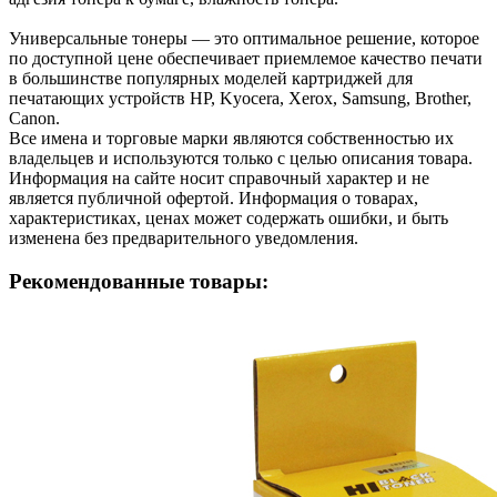
Универсальные тонеры — это оптимальное решение, которое
по доступной цене обеспечивает приемлемое качество печати
в большинстве популярных моделей картриджей для
печатающих устройств HP, Kyocera, Xerox, Samsung, Brother,
Canon.
Все имена и торговые марки являются собственностью их
владельцев и используются только с целью описания товара.
Информация на сайте носит справочный характер и не
является публичной офертой. Информация о товарах,
характеристиках, ценах может содержать ошибки, и быть
изменена без предварительного уведомления.
Рекомендованные товары: