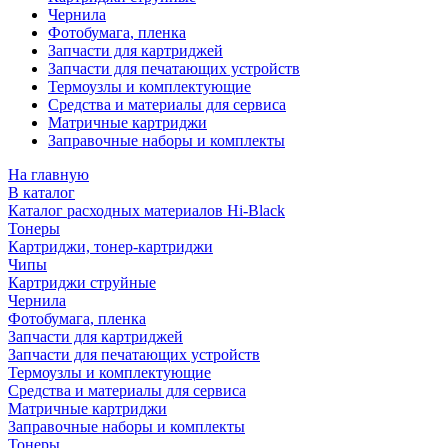
Чернила
Фотобумага, пленка
Запчасти для картриджей
Запчасти для печатающих устройств
Термоузлы и комплектующие
Средства и материалы для сервиса
Матричные картриджи
Заправочные наборы и комплекты
На главную
В каталог
Каталог расходных материалов Hi-Black
Тонеры
Картриджи, тонер-картриджи
Чипы
Картриджи струйные
Чернила
Фотобумага, пленка
Запчасти для картриджей
Запчасти для печатающих устройств
Термоузлы и комплектующие
Средства и материалы для сервиса
Матричные картриджи
Заправочные наборы и комплекты
Тонеры