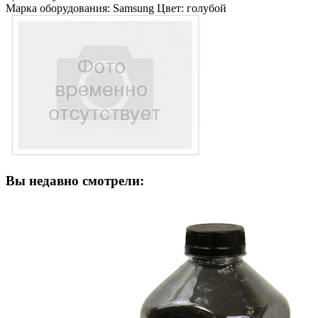
Марка оборудования: Samsung Цвет: голубой
Вы недавно смотрели: