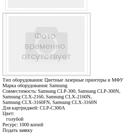
Тип оборудования:
Цветные лазерные принтеры и МФУ
Марка оборудования:
Samsung
Совместимость:
Samsung CLP-300,
Samsung CLP-300N,
Samsung CLX-2160,
Samsung CLX-2160N,
Samsung CLX-3160FN,
Samsung CLX-3160N
Для картриджей:
CLP-C300A
Цвет:
голубой
Ресурс:
1000 копий
Подать заявку