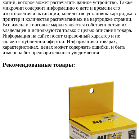
копий, которое может распечатать данное устройство. Также
микрочип содержит информацию о дате и времени его
изготовления и активации, количестве установок картриджа в
принтер и количестве распечатанных на картридже страниц.
Все имена и торговые марки являются собственностью их
владельцев и используются только с целью описания товара.
Информация на сайте носит справочный характер и не
является публичной офертой. Информация о товарах,
характеристиках, ценах может содержать ошибки, и быть
изменена без предварительного уведомления.
Рекомендованные товары: