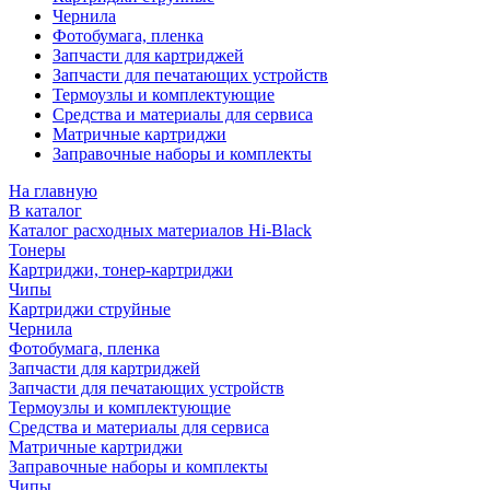
Чернила
Фотобумага, пленка
Запчасти для картриджей
Запчасти для печатающих устройств
Термоузлы и комплектующие
Средства и материалы для сервиса
Матричные картриджи
Заправочные наборы и комплекты
На главную
В каталог
Каталог расходных материалов Hi-Black
Тонеры
Картриджи, тонер-картриджи
Чипы
Картриджи струйные
Чернила
Фотобумага, пленка
Запчасти для картриджей
Запчасти для печатающих устройств
Термоузлы и комплектующие
Средства и материалы для сервиса
Матричные картриджи
Заправочные наборы и комплекты
Чипы