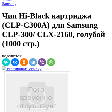
Samsung
Чип Hi-Black картриджа
(CLP-C300A) для Samsung
CLP-300/ CLX-2160, голубой
(1000 стр.)
поделиться:
скопировать ссылку