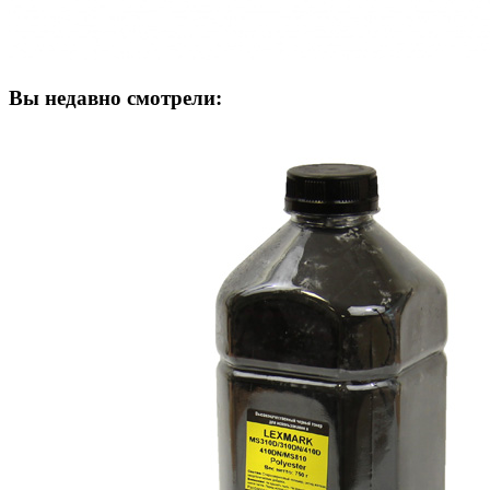
Вы недавно смотрели: