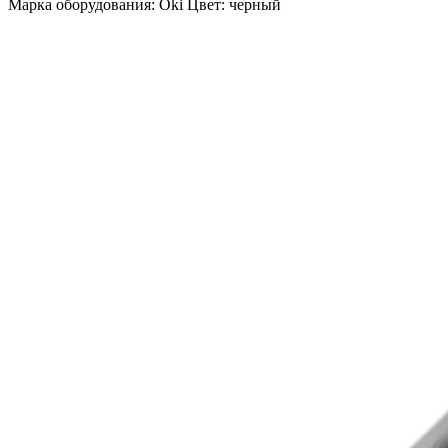
Марка оборудования: Oki Цвет: черный