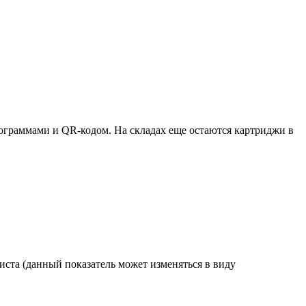
ктограммами и QR-кодом. На складах еще остаются картриджи в
иста (данный показатель может изменяться в виду