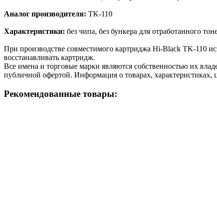
Аналог производителя:
TK-110
Характеристики:
без чипа, без бункера для отработанного тон
При производстве совместимого картриджа Hi-Black TK-110 ис
восстанавливать картридж.
Все имена и торговые марки являются собственностью их владе
публичной офертой. Информация о товарах, характеристиках, 
Рекомендованные товары: