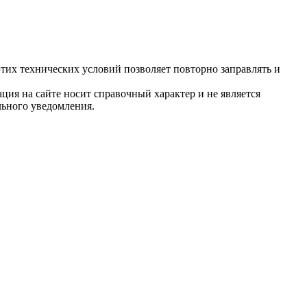
их технических условий позволяет повторно заправлять и
ция на сайте носит справочный характер и не является
льного уведомления.