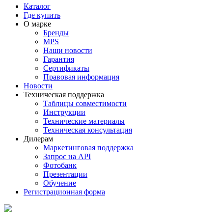
Каталог
Где купить
О марке
Бренды
MPS
Наши новости
Гарантия
Сертификаты
Правовая информация
Новости
Техническая поддержка
Таблицы совместимости
Инструкции
Технические материалы
Техническая консультация
Дилерам
Маркетинговая поддержка
Запрос на API
Фотобанк
Презентации
Обучение
Регистрационная форма