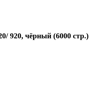
/ 920, чёрный (6000 стр.)