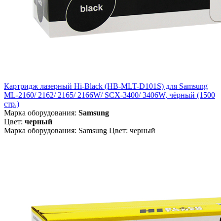
Картридж лазерный Hi-Black (HB-MLT-D101S) для Samsung
ML-2160/ 2162/ 2165/ 2166W/ SCX-3400/ 3406W, чёрный (1500
стр.)
Марка оборудования:
Samsung
Цвет:
черный
Марка оборудования: Samsung Цвет: черный