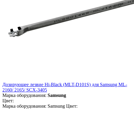
Дозирующее лезвие Hi-Black (MLT-D101S) для Samsung ML-
2160/ 2165/ SCX-3405
Марка оборудования:
Samsung
Цвет:
Марка оборудования: Samsung Цвет: