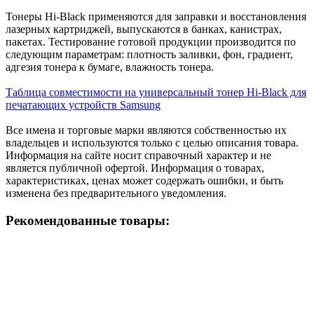
Тонеры Hi-Black применяются для заправки и восстановления
лазерных картриджей, выпускаются в банках, канистрах,
пакетах. Тестирование готовой продукции производится по
следующим параметрам: плотность заливки, фон, градиент,
адгезия тонера к бумаге, влажность тонера.
Таблица совместимости на универсальный тонер Hi-Black для
печатающих устройств Samsung
Все имена и торговые марки являются собственностью их
владельцев и используются только с целью описания товара.
Информация на сайте носит справочный характер и не
является публичной офертой. Информация о товарах,
характеристиках, ценах может содержать ошибки, и быть
изменена без предварительного уведомления.
Рекомендованные товары: