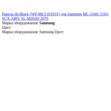
Ракель Hi-Black (WP-MLT-D101S) для Samsung ML-2160/ 2165/
SCX-3405/ SL-M2020/ 2070
Марка оборудования:
Samsung
Цвет:
Марка оборудования: Samsung Цвет: