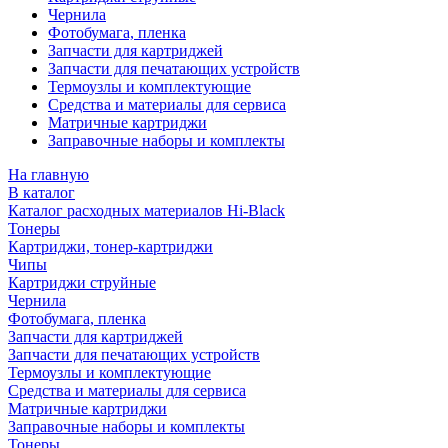
Чернила
Фотобумага, пленка
Запчасти для картриджей
Запчасти для печатающих устройств
Термоузлы и комплектующие
Средства и материалы для сервиса
Матричные картриджи
Заправочные наборы и комплекты
На главную
В каталог
Каталог расходных материалов Hi-Black
Тонеры
Картриджи, тонер-картриджи
Чипы
Картриджи струйные
Чернила
Фотобумага, пленка
Запчасти для картриджей
Запчасти для печатающих устройств
Термоузлы и комплектующие
Средства и материалы для сервиса
Матричные картриджи
Заправочные наборы и комплекты
Тонеры