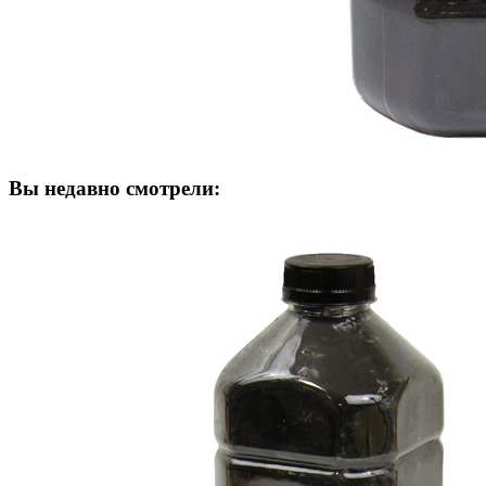
Вы недавно смотрели: