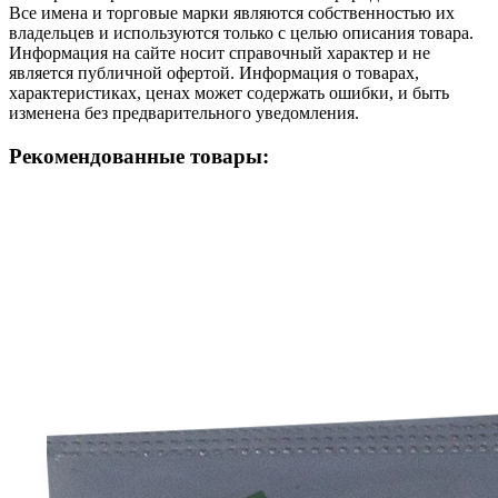
Все имена и торговые марки являются собственностью их
владельцев и используются только с целью описания товара.
Информация на сайте носит справочный характер и не
является публичной офертой. Информация о товарах,
характеристиках, ценах может содержать ошибки, и быть
изменена без предварительного уведомления.
Рекомендованные товары: