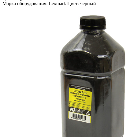
Марка оборудования: Lexmark Цвет: черный