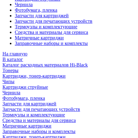
Чернила
Фотобумага, пленка
Запчасти для картриджей
Запчасти для печатающих устройств
Термоузлы и комплектующие
Средства и материалы для сервиса
Матричные картриджи
Заправочные наборы и комплекты
На главную
В каталог
Каталог расходных материалов Hi-Black
Тонеры
Картриджи, тонер-картриджи
Чипы
Картриджи струйные
Чернила
Фотобумага, пленка
Запчасти для картриджей
Запчасти для печатающих устройств
Термоузлы и комплектующие
Средства и материалы для сервиса
Матричные картриджи
Заправочные наборы и комплекты
Картриджи, тонер-картриджи