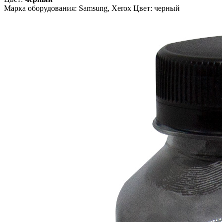
Марка оборудования: Samsung, Xerox Цвет: черный