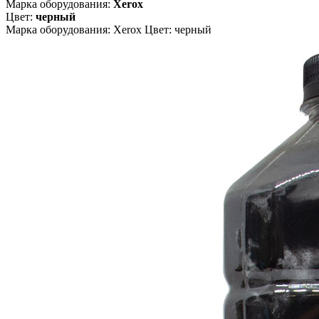
Марка оборудования:
Xerox
Цвет:
черный
Марка оборудования: Xerox Цвет: черный