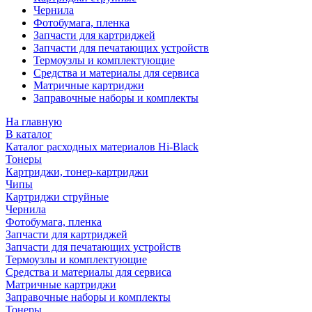
Чернила
Фотобумага, пленка
Запчасти для картриджей
Запчасти для печатающих устройств
Термоузлы и комплектующие
Средства и материалы для сервиса
Матричные картриджи
Заправочные наборы и комплекты
На главную
В каталог
Каталог расходных материалов Hi-Black
Тонеры
Картриджи, тонер-картриджи
Чипы
Картриджи струйные
Чернила
Фотобумага, пленка
Запчасти для картриджей
Запчасти для печатающих устройств
Термоузлы и комплектующие
Средства и материалы для сервиса
Матричные картриджи
Заправочные наборы и комплекты
Тонеры