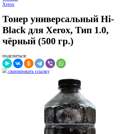
Xerox
Тонер универсальный Hi-
Black для Xerox, Тип 1.0,
чёрный (500 гр.)
поделиться:
скопировать ссылку