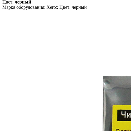
Цвет:
черный
Марка оборудования: Xerox Цвет: черный