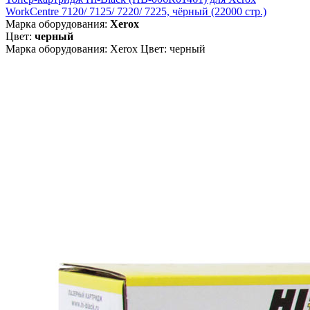
WorkCentre 7120/ 7125/ 7220/ 7225, чёрный (22000 стр.)
Марка оборудования:
Xerox
Цвет:
черный
Марка оборудования: Xerox Цвет: черный