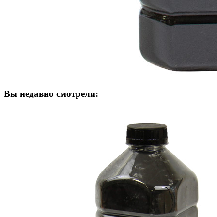
Вы недавно смотрели: