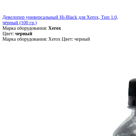
Девелопер универсальный Hi-Black для Xerox, Тип 1.0,
чёрный (100 гр.)
Марка оборудования:
Xerox
Цвет:
черный
Марка оборудования: Xerox Цвет: черный