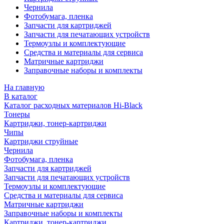
Чернила
Фотобумага, пленка
Запчасти для картриджей
Запчасти для печатающих устройств
Термоузлы и комплектующие
Средства и материалы для сервиса
Матричные картриджи
Заправочные наборы и комплекты
На главную
В каталог
Каталог расходных материалов Hi-Black
Тонеры
Картриджи, тонер-картриджи
Чипы
Картриджи струйные
Чернила
Фотобумага, пленка
Запчасти для картриджей
Запчасти для печатающих устройств
Термоузлы и комплектующие
Средства и материалы для сервиса
Матричные картриджи
Заправочные наборы и комплекты
Картриджи, тонер-картриджи