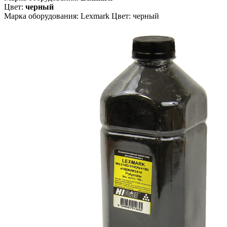
Цвет:
черный
Марка оборудования: Lexmark Цвет: черный