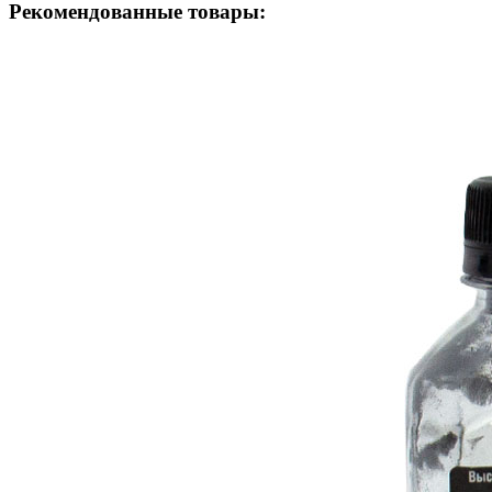
Рекомендованные товары: