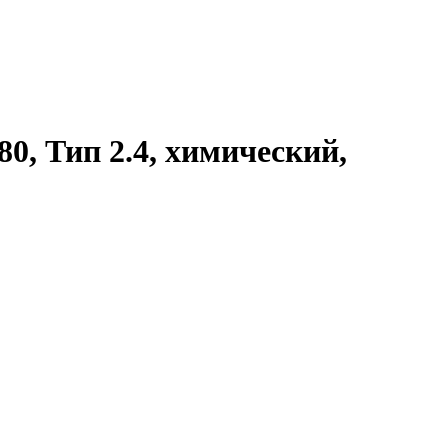
0, Тип 2.4, химический,