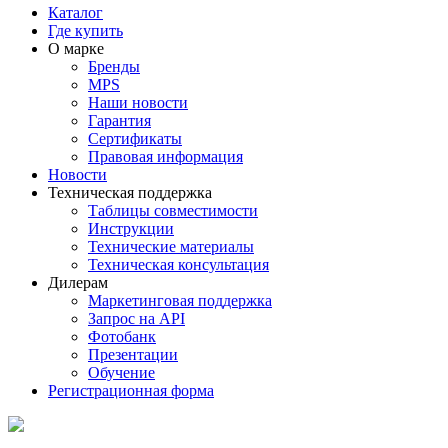
Каталог
Где купить
О марке
Бренды
MPS
Наши новости
Гарантия
Сертификаты
Правовая информация
Новости
Техническая поддержка
Таблицы совместимости
Инструкции
Технические материалы
Техническая консультация
Дилерам
Маркетинговая поддержка
Запрос на API
Фотобанк
Презентации
Обучение
Регистрационная форма