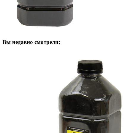
Вы недавно смотрели: