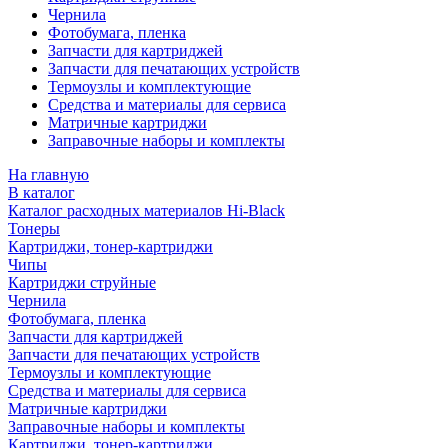
Чернила
Фотобумага, пленка
Запчасти для картриджей
Запчасти для печатающих устройств
Термоузлы и комплектующие
Средства и материалы для сервиса
Матричные картриджи
Заправочные наборы и комплекты
На главную
В каталог
Каталог расходных материалов Hi-Black
Тонеры
Картриджи, тонер-картриджи
Чипы
Картриджи струйные
Чернила
Фотобумага, пленка
Запчасти для картриджей
Запчасти для печатающих устройств
Термоузлы и комплектующие
Средства и материалы для сервиса
Матричные картриджи
Заправочные наборы и комплекты
Картриджи, тонер-картриджи