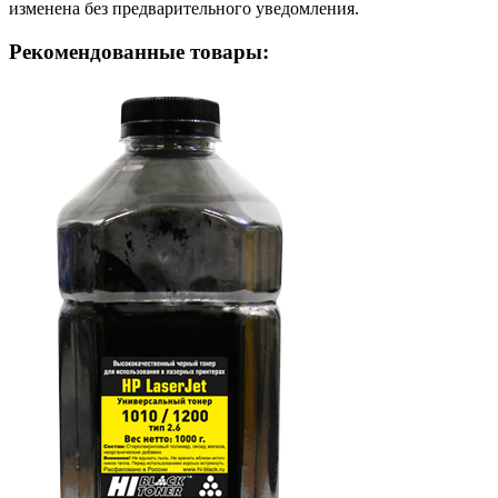
изменена без предварительного уведомления.
Рекомендованные товары: